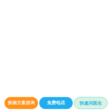
疾病方案咨询
免费电话
快速问医生