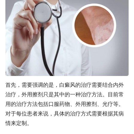
首先，需要强调的是，白癜风的治疗需要结合内外
治疗，外用擦剂只是其中的一种治疗方法。目前常
用的治疗方法包括口服药物、外用擦剂、光疗等。
对于每位患者来说，具体的治疗方式需要根据其病
情来定制。