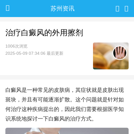
苏州资讯
治疗白癜风的外用擦剂
1006次浏览
2025-05-09 07:34:06 最后更新
白癜风是一种常见的皮肤病，其症状就是皮肤出现
斑块，并且有可能逐渐扩散。这个问题就是针对如
何治疗这种疾病提出的，因此我们需要根据医学知
识系统地探讨一下白癜风的治疗方式。