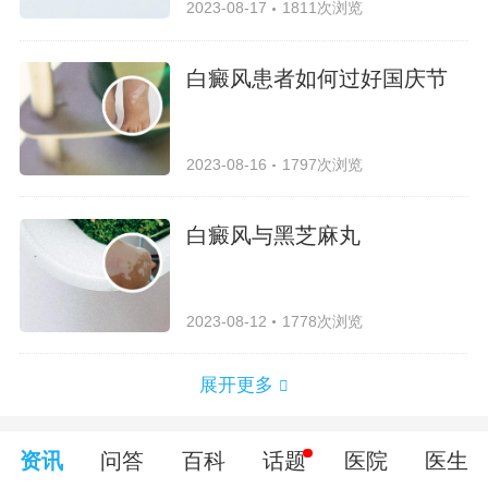
2023-08-17
1811次浏览
白癜风患者如何过好国庆节
2023-08-16
1797次浏览
白癜风与黑芝麻丸
2023-08-12
1778次浏览
展开更多
资讯
问答
百科
话题
医院
医生