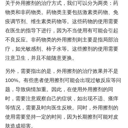
关于外用擦剂的治疗方式，我们可以分为两类：药
物类和非药物类。药物类主要包括激素类药物、免
疫调节剂、维生素类药物等。这些药物的使用需要
在医生的指导下进行，因为不当使用有可能会引起
不良反应。非药物类的外用擦剂则主要是指局部治
疗，如光敏感剂、柿子水等。这些擦剂的使用需要
注意卫生，并且不能随意更换。
另外，需要指出的是，外用擦剂的治疗效果并不是
100%。有些患者使用擦剂可能会出现过敏反应等问
题，导致病情加重。因此，在使用外用擦剂的同
时，需要注意观察自己的症状，如出现不适、瘙痒
等情况，需要及时向医生反映。同时，外用擦剂的
使用需要坚持一定的时间，因为长期擦剂可能对皮
肤造成损害。