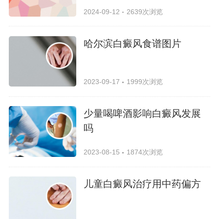
2024-09-12
2639次浏览
哈尔滨白癜风食谱图片
2023-09-17
1999次浏览
少量喝啤酒影响白癜风发展
吗
2023-08-15
1874次浏览
儿童白癜风治疗用中药偏方