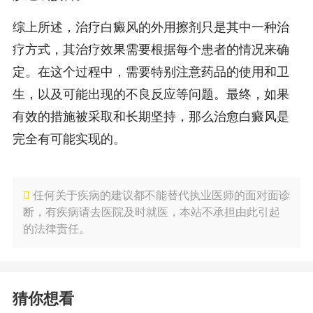
综上所述，治疗白癜风的外用擦剂只是其中一种治
疗方式，其治疗效果需要根据每个患者的情况来确
定。在这个过程中，需要特别注意药品的使用和卫
生，以及可能出现的不良反应等问题。最终，如果
有效的措施被采取和长期坚持，那么治愈白癜风是
完全有可能实现的。
任何关于疾病的建议都不能替代执业医师的面对面诊
断，有疾病请去医院及时就医，本站不承担由此引起
的法律责任。
猜你想看