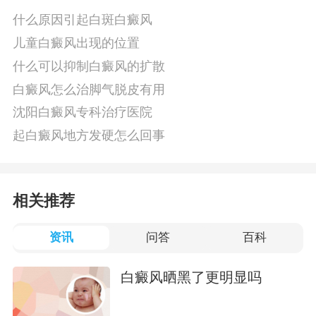
什么原因引起白斑白癜风
儿童白癜风出现的位置
什么可以抑制白癜风的扩散
白癜风怎么治脚气脱皮有用
沈阳白癜风专科治疗医院
起白癜风地方发硬怎么回事
相关推荐
资讯
问答
百科
白癜风晒黑了更明显吗