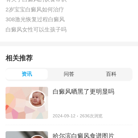
2岁宝宝白癜风如何治疗
308激光恢复过程白癜风
白癜风女性可以生孩子吗
相关推荐
资讯
问答
百科
白癜风晒黑了更明显吗
2024-09-12
2636次浏览
哈尔滨白癜风食谱图片