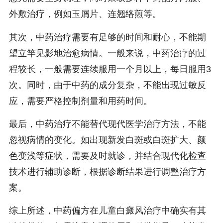
外敷治疗，例如玉屑片、连翘络煎等。
其次，中药治疗需要有足够的时间和耐心，不能期
望立竿见影地治愈病情。一般来说，中药治疗的过
程较长，一般需要连续服用一个月以上，每日服用3
次。同时，由于中药的成分复杂，不能出现过敏反
应，需要严格控制剂量和用药时间。
最后，中药治疗不能替代现代医学治疗方法，不能
忽视病情的变化。如出现新发白斑或白斑扩大、颜
色变浅等症状，需要及时就诊，并结合现代化检查
技术进行辅助诊断，根据诊断结果进行调整治疗方
案。
综上所述，中药偏方在儿童白癜风治疗中确实有其