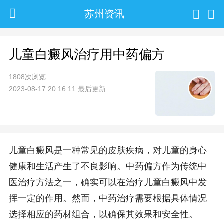
苏州资讯
儿童白癜风治疗用中药偏方
1808次浏览
2023-08-17 20:16:11 最后更新
儿童白癜风是一种常见的皮肤疾病，对儿童的身心
健康和生活产生了不良影响。中药偏方作为传统中
医治疗方法之一，确实可以在治疗儿童白癜风中发
挥一定的作用。然而，中药治疗需要根据具体情况
选择相应的药材组合，以确保其效果和安全性。