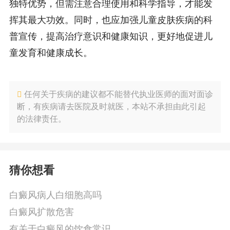
独特优势，但需注意合理使用和科学指导，才能发
挥其最大功效。同时，也应加强儿童皮肤疾病的科
普宣传，提高治疗意识和健康知识，更好地促进儿
童发育和健康成长。
任何关于疾病的建议都不能替代执业医师的面对面诊
断，有疾病请去医院及时就医，本站不承担由此引起
的法律责任。
猜你想看
白癜风病人白细胞高吗
白癜风扩散危害
有关于白癜风的饮食常识