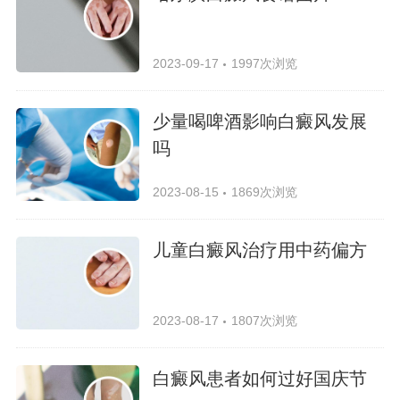
2023-09-17
1997次浏览
少量喝啤酒影响白癜风发展
吗
2023-08-15
1869次浏览
儿童白癜风治疗用中药偏方
2023-08-17
1807次浏览
白癜风患者如何过好国庆节