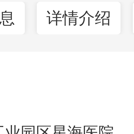
息
详情介绍
工业园区星海医院