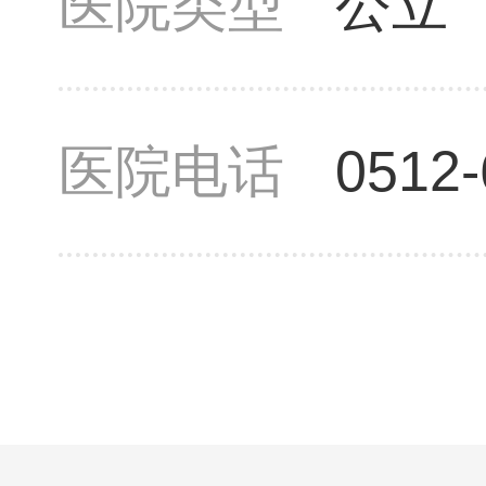
医院类型
公立
医院电话
0512