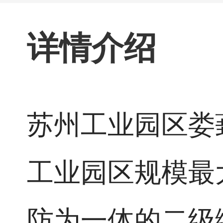
详情介绍
苏州工业园区娄
工业园区规模最
防为一体的二级