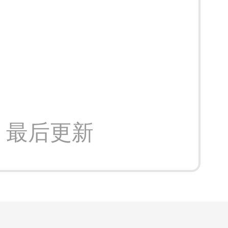
:37 最后更新