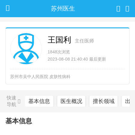
苏州医生
王国利
主任医师
1848次浏览
2023-08-08 21:40:40 最后更新
苏州市吴中人民医院 皮肤性病科
快速
基本信息
医生概况
擅长领域
出
导航
基本信息