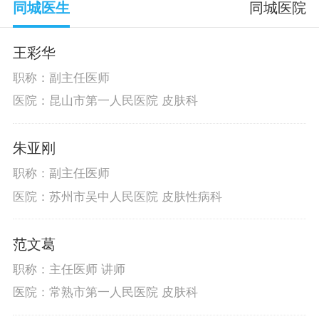
同城医生
同城医院
王彩华
职称：副主任医师
医院：昆山市第一人民医院 皮肤科
朱亚刚
职称：副主任医师
医院：苏州市吴中人民医院 皮肤性病科
范文葛
职称：主任医师 讲师
医院：常熟市第一人民医院 皮肤科