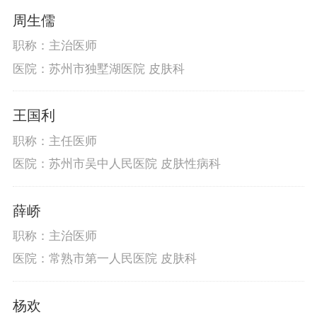
周生儒
职称：主治医师
医院：苏州市独墅湖医院 皮肤科
王国利
职称：主任医师
医院：苏州市吴中人民医院 皮肤性病科
薛峤
职称：主治医师
医院：常熟市第一人民医院 皮肤科
杨欢