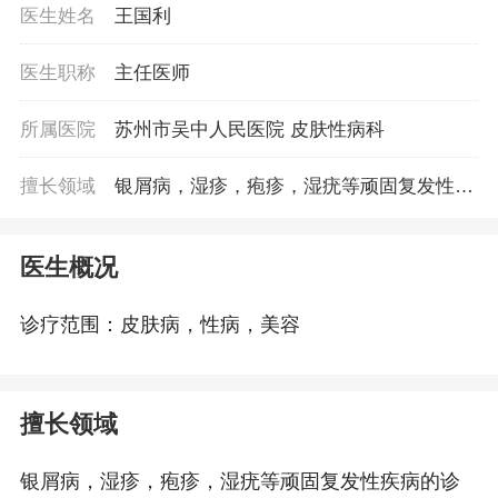
医生姓名
王国利
医生职称
主任医师
所属医院
苏州市吴中人民医院 皮肤性病科
擅长领域
银屑病，湿疹，疱疹，湿疣等顽固复发性疾
病的诊治
医生概况
诊疗范围：皮肤病，性病，美容
擅长领域
银屑病，湿疹，疱疹，湿疣等顽固复发性疾病的诊