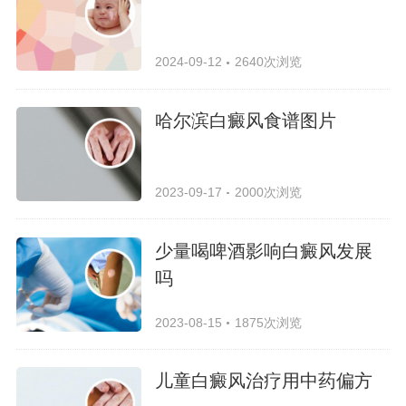
2024-09-12
2640次浏览
哈尔滨白癜风食谱图片
2023-09-17
2000次浏览
少量喝啤酒影响白癜风发展
吗
2023-08-15
1875次浏览
儿童白癜风治疗用中药偏方