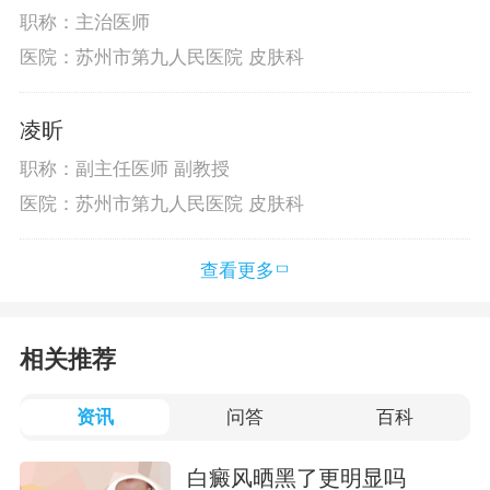
职称：主治医师
医院：苏州市第九人民医院 皮肤科
凌昕
职称：副主任医师 副教授
医院：苏州市第九人民医院 皮肤科
查看更多
相关推荐
资讯
问答
百科
白癜风晒黑了更明显吗