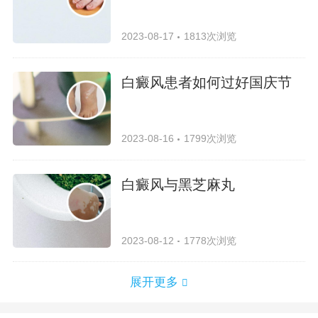
2023-08-17
1813次浏览
白癜风患者如何过好国庆节
2023-08-16
1799次浏览
白癜风与黑芝麻丸
2023-08-12
1778次浏览
展开更多