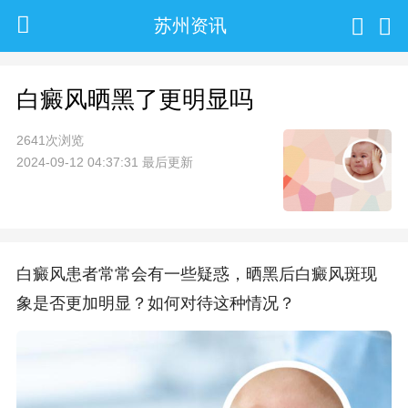
苏州资讯
白癜风晒黑了更明显吗
2641次浏览
2024-09-12 04:37:31 最后更新
白癜风患者常常会有一些疑惑，晒黑后白癜风斑现
象是否更加明显？如何对待这种情况？