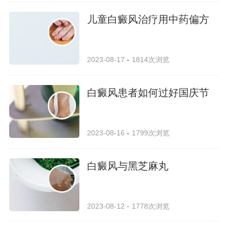
儿童白癜风治疗用中药偏方
2023-08-17
1814次浏览
白癜风患者如何过好国庆节
2023-08-16
1799次浏览
白癜风与黑芝麻丸
2023-08-12
1778次浏览