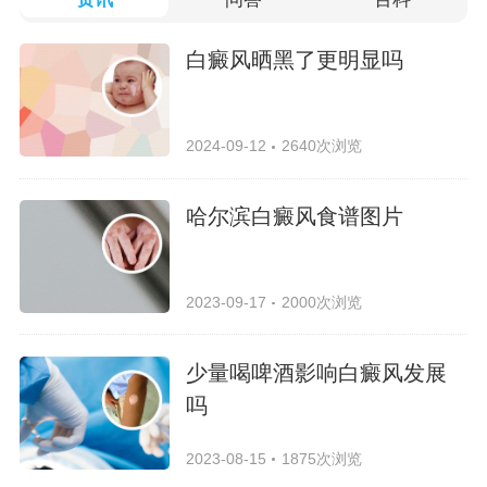
白癜风晒黑了更明显吗
2024-09-12
2640次浏览
哈尔滨白癜风食谱图片
2023-09-17
2000次浏览
少量喝啤酒影响白癜风发展
吗
2023-08-15
1875次浏览