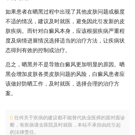
如果患者在晒黑过程中出现了其他皮肤问题或极度
不适的情况，建议及时就医，避免因此引发新的皮
肤疾病。而针对白癜风本身，应该根据疾病严重程
度及病情进展情况选择适当的治疗方法，让疾病状
态得到有效的控制或治疗。
总之，晒黑并不是导致白癜风更加明显的原因。晒
黑会增加皮肤各类皮肤问题的风险，白癜风患者应
该做好防晒工作，及时就医，选择合理的治疗方
案。
任何关于疾病的建议都不能替代执业医师的面对面诊
断，有疾病请去医院及时就医，本站不承担由此引起
的法律责任。