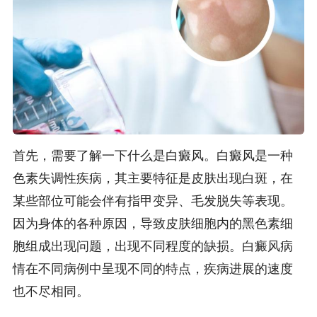
首先，需要了解一下什么是白癜风。白癜风是一种
色素失调性疾病，其主要特征是皮肤出现白斑，在
某些部位可能会伴有指甲变异、毛发脱失等表现。
因为身体的各种原因，导致皮肤细胞内的黑色素细
胞组成出现问题，出现不同程度的缺损。白癜风病
情在不同病例中呈现不同的特点，疾病进展的速度
也不尽相同。