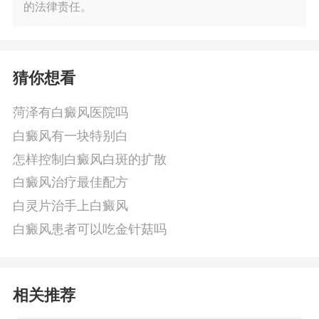
的法律责任。
猜你想看
菏泽有白癜风医院吗
白癜风有一块特别白
怎样控制白癜风白斑的扩散
白癜风治疗最佳配方
白灵片治手上白癜风
白癜风患者可以吃金针菇吗
相关推荐