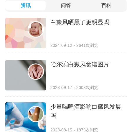
资讯
问答
百科
白癜风晒黑了更明显吗
2024-09-12
2641次浏览
哈尔滨白癜风食谱图片
2023-09-17
2003次浏览
少量喝啤酒影响白癜风发展
吗
2023-08-15
1876次浏览