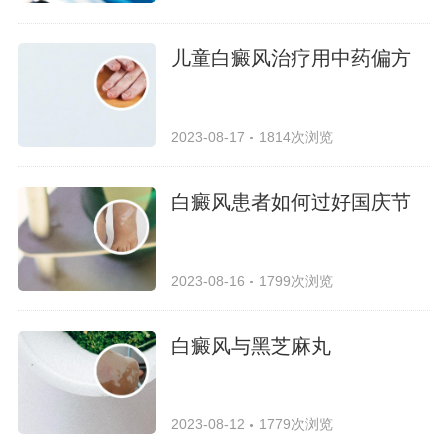
儿童白癜风治疗用中药偏方
2023-08-17
1814次浏览
白癜风患者如何过好国庆节
2023-08-16
1799次浏览
白癜风与黑芝麻丸
2023-08-12
1779次浏览