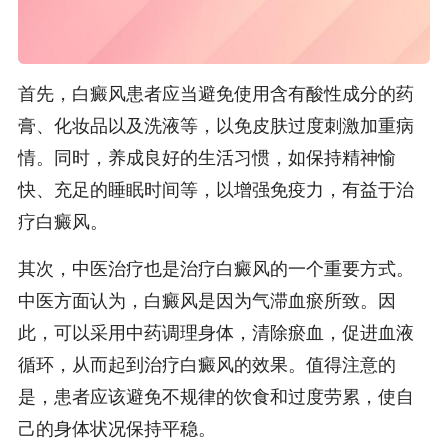
首先，白癜风患者应当避免使用含有酸性成分的药
膏、化妆品以及洗液等，以免皮肤过度刺激加重病
情。同时，养成良好的生活习惯，如保持精神愉
快、充足的睡眠时间等，以增强免疫力，有益于治
疗白癜风。
其次，中医治疗也是治疗白癜风的一个重要方式。
中医方面认为，白癜风是因为气滞血瘀所致。因
此，可以采用中药调理身体，清除瘀血，促进血液
循环，从而起到治疗白癜风的效果。值得注意的
是，患者应该避免不规律的饮食和过度劳累，使自
己的身体状况保持平稳。