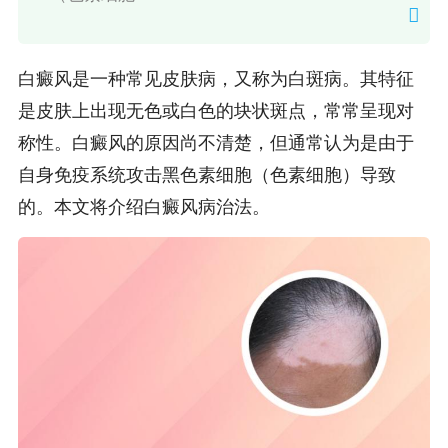
白癜风是一种常见皮肤病，又称为白斑病。其特征
是皮肤上出现无色或白色的块状斑点，常常呈现对
称性。白癜风的原因尚不清楚，但通常认为是由于
自身免疫系统攻击黑色素细胞（色素细胞）导致
的。本文将介绍白癜风病治法。