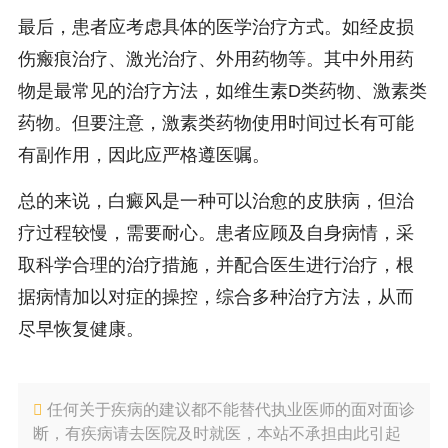
最后，患者应考虑具体的医学治疗方式。如经皮损
伤瘢痕治疗、激光治疗、外用药物等。其中外用药
物是最常见的治疗方法，如维生素D类药物、激素类
药物。但要注意，激素类药物使用时间过长有可能
有副作用，因此应严格遵医嘱。
总的来说，白癜风是一种可以治愈的皮肤病，但治
疗过程较慢，需要耐心。患者应顾及自身病情，采
取科学合理的治疗措施，并配合医生进行治疗，根
据病情加以对症的操控，综合多种治疗方法，从而
尽早恢复健康。
任何关于疾病的建议都不能替代执业医师的面对面诊
断，有疾病请去医院及时就医，本站不承担由此引起