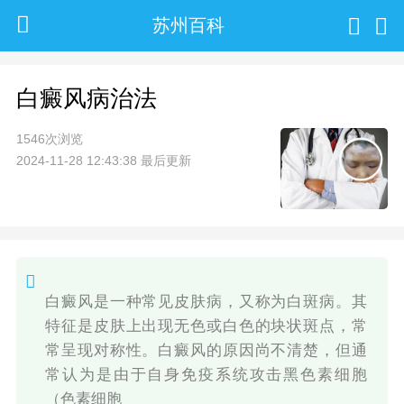
苏州百科
白癜风病治法
1546次浏览
2024-11-28 12:43:38 最后更新
白癜风是一种常见皮肤病，又称为白斑病。其
特征是皮肤上出现无色或白色的块状斑点，常
常呈现对称性。白癜风的原因尚不清楚，但通
常认为是由于自身免疫系统攻击黑色素细胞
（色素细胞