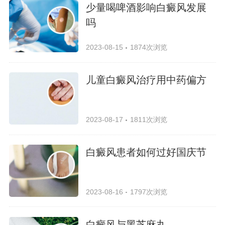
少量喝啤酒影响白癜风发展
吗
2023-08-15
1874次浏览
儿童白癜风治疗用中药偏方
2023-08-17
1811次浏览
白癜风患者如何过好国庆节
2023-08-16
1797次浏览
白癜风与黑芝麻丸