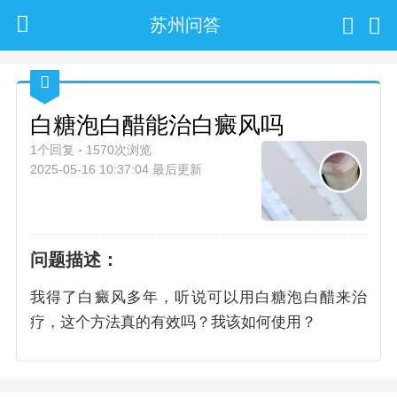
苏州问答
白糖泡白醋能治白癜风吗
1个回复
1570次浏览
2025-05-16 10:37:04 最后更新
问题描述：
我得了白癜风多年，听说可以用白糖泡白醋来治
疗，这个方法真的有效吗？我该如何使用？