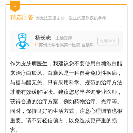
精选回答
因无法直接面诊，医生的建议仅供参考
杨长志
主治医师
免费咨询
苏州大学附属第一医院 皮肤科
作为皮肤病医生，我建议您不要使用白糖泡白醋
来治疗白癜风。白癜风是一种自身免疫性疾病，
与糖与醋无关。只有采用科学、规范的治疗方法
才能有效缓解症状。建议您尽早咨询专业医师，
获得合适的治疗方案，例如药物治疗、光疗等。
同时，保持良好的生活方式，注意心理调节也很
重要。请不要轻信偏方，以免造成更严重的损
害。