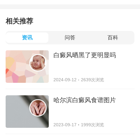
相关推荐
资讯
问答
百科
白癜风晒黑了更明显吗
2024-09-12
2639次浏览
哈尔滨白癜风食谱图片
2023-09-17
1999次浏览