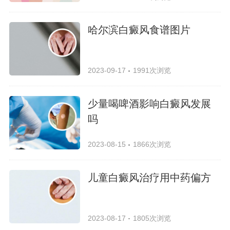
哈尔滨白癜风食谱图片
2023-09-17
1991次浏览
少量喝啤酒影响白癜风发展
吗
2023-08-15
1866次浏览
儿童白癜风治疗用中药偏方
2023-08-17
1805次浏览