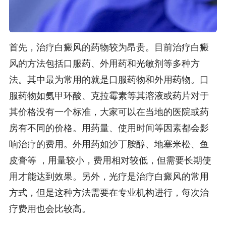
首先，治疗白癜风的药物较为昂贵。目前治疗白癜
风的方法包括口服药、外用药和光敏剂等多种方
法。其中最为常用的就是口服药物和外用药物。口
服药物如氨甲环酸、克拉霉素等其溶液或药片对于
其价格没有一个标准，大家可以在当地的医院或药
房有不同的价格。用药量、使用时间等因素都会影
响治疗的费用。外用药如沙丁胺醇、地塞米松、鱼
皮膏等 ，用量较小，费用相对较低，但需要长期使
用才能达到效果。另外，光疗是治疗白癜风的常用
方式，但是这种方法需要在专业机构进行，每次治
疗费用也会比较高。