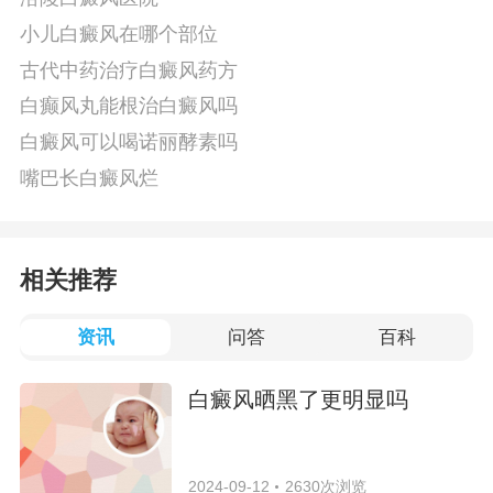
小儿白癜风在哪个部位
古代中药治疗白癜风药方
白癫风丸能根治白癜风吗
白癜风可以喝诺丽酵素吗
嘴巴长白癜风烂
相关推荐
资讯
问答
百科
白癜风晒黑了更明显吗
2024-09-12
2630次浏览