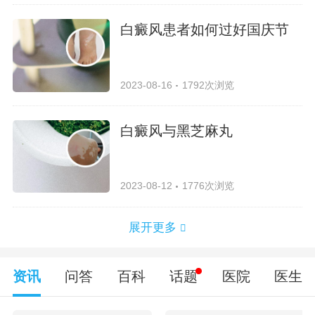
白癜风患者如何过好国庆节
2023-08-16
1792次浏览
白癜风与黑芝麻丸
2023-08-12
1776次浏览
展开更多
资讯
问答
百科
话题
医院
医生