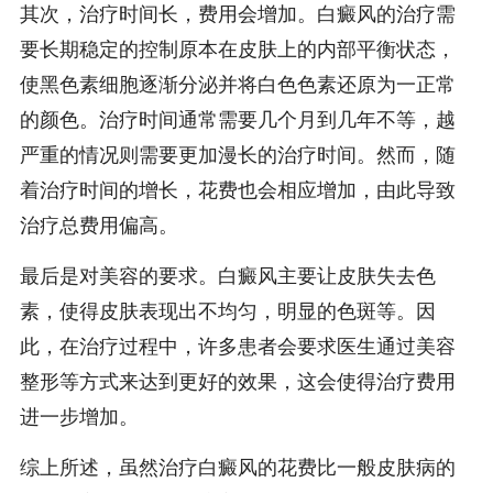
其次，治疗时间长，费用会增加。白癜风的治疗需
要长期稳定的控制原本在皮肤上的内部平衡状态，
使黑色素细胞逐渐分泌并将白色色素还原为一正常
的颜色。治疗时间通常需要几个月到几年不等，越
严重的情况则需要更加漫长的治疗时间。然而，随
着治疗时间的增长，花费也会相应增加，由此导致
治疗总费用偏高。
最后是对美容的要求。白癜风主要让皮肤失去色
素，使得皮肤表现出不均匀，明显的色斑等。因
此，在治疗过程中，许多患者会要求医生通过美容
整形等方式来达到更好的效果，这会使得治疗费用
进一步增加。
综上所述，虽然治疗白癜风的花费比一般皮肤病的