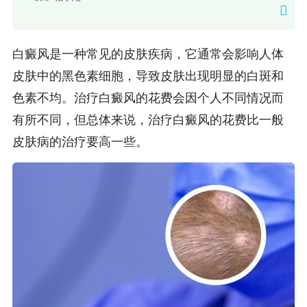
白癜风是一种常见的皮肤疾病，它通常会影响人体
皮肤中的黑色素细胞，导致皮肤出现明显的白斑和
色素不均。治疗白癜风的花费会因个人不同情况而
有所不同，但总体来说，治疗白癜风的花费比一般
皮肤病的治疗要高一些。