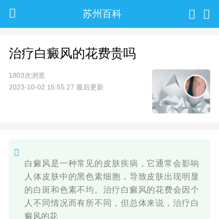
苏州百科
治疗白癜风的花费贵吗
1803次浏览
2023-10-02 15:55:27 最后更新
白癜风是一种常见的皮肤疾病，它通常会影响
人体皮肤中的黑色素细胞，导致皮肤出现明显
的白斑和色素不均。治疗白癜风的花费会因个
人不同情况而有所不同，但总体来说，治疗白
癜风的花