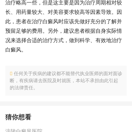
治疗略高一些，但是这主要是因为治疗周期相对较
长、用药量较大、对美容要求较高等因素导致。因
此，患者在治疗白癜风时应该先做好充分的了解并
预留足够的费用。另外，建议患者根据自身实际情
况来选择合适的治疗方式，做到科学、有效地治疗
白癜风。
任何关于疾病的建议都不能替代执业医师的面对面诊
断，有疾病请去医院及时就医，本站不承担由此引起
的法律责任。
猜你想看
涪陵白癜风医院