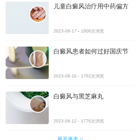
儿童白癜风治疗用中药偏方
2023-08-17
1806次浏览
白癜风患者如何过好国庆节
2023-08-16
1792次浏览
白癜风与黑芝麻丸
2023-08-12
1776次浏览
展开更多