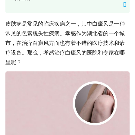
皮肤病是常见的临床疾病之一，其中白癜风是一种
常见的色素脱失性疾病。孝感作为湖北省的一个城
市，在治疗白癜风方面也有着不错的医疗技术和诊
疗设备。那么，孝感治疗白癜风的医院和专家在哪
里呢？