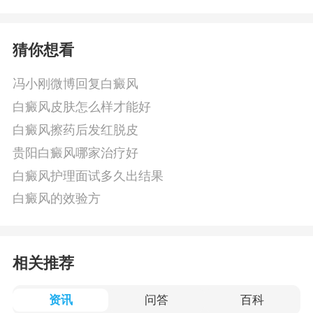
猜你想看
冯小刚微博回复白癜风
白癜风皮肤怎么样才能好
白癜风擦药后发红脱皮
贵阳白癜风哪家治疗好
白癜风护理面试多久出结果
白癜风的效验方
相关推荐
资讯
问答
百科