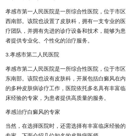
孝感市第一人民医院是一所综合性医院，位于市区
西南部。该院也设置了皮肤科，拥有一支专业的医
疗团队，并拥有先进的诊疗设备和技术，能够为患
者提供专业化、个性化的治疗服务。
3.孝感市第二人民医院
孝感市第二人民医院是一所综合性医院，位于市区
东南部。该院也设有皮肤科，开展包括白癜风在内
的多种皮肤病诊疗工作，医院依托多名具有丰富临
床经验的专家，为患者提供高质量的服务。
孝感治疗白癜风的专家
当然，在选择医院时，还需选择有丰富临床经验的
专家，下面介绍几位知名的皮肤病医师。