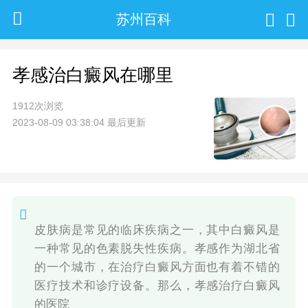
苏州百科
孝感治白癜风在哪里
1912次浏览
2023-08-09 03:38:04 最后更新
皮肤病是常见的临床疾病之一，其中白癜风是
一种常见的色素脱失性疾病。孝感作为湖北省
的一个城市，在治疗白癜风方面也有着不错的
医疗技术和诊疗设备。那么，孝感治疗白癜风
的医院