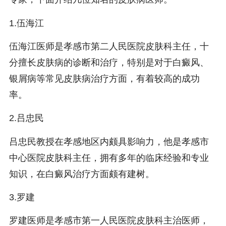
1.伍海江
伍海江医师是孝感市第二人民医院皮肤科主任，十
分擅长皮肤病的诊断和治疗，特别是对于白癜风、
银屑病等常见皮肤病治疗方面，有着较高的成功
率。
2.吕忠民
吕忠民教授在孝感地区内颇具影响力，他是孝感市
中心医院皮肤科主任，拥有多年的临床经验和专业
知识，在白癜风治疗方面颇有建树。
3.罗建
罗建医师是孝感市第一人民医院皮肤科主治医师，