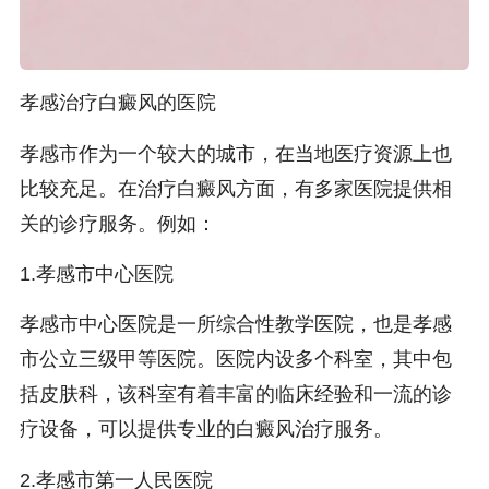
孝感治疗白癜风的医院
孝感市作为一个较大的城市，在当地医疗资源上也
比较充足。在治疗白癜风方面，有多家医院提供相
关的诊疗服务。例如：
1.孝感市中心医院
孝感市中心医院是一所综合性教学医院，也是孝感
市公立三级甲等医院。医院内设多个科室，其中包
括皮肤科，该科室有着丰富的临床经验和一流的诊
疗设备，可以提供专业的白癜风治疗服务。
2.孝感市第一人民医院