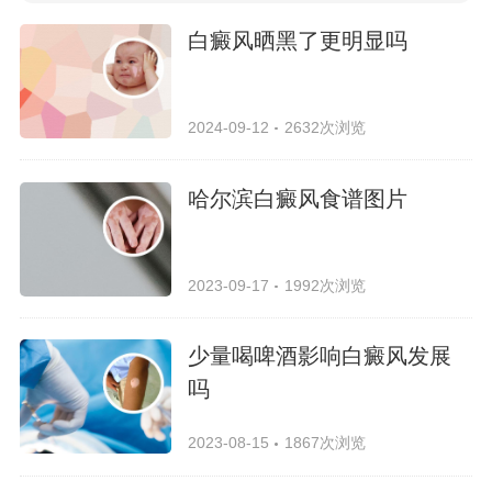
白癜风晒黑了更明显吗
2024-09-12
2632次浏览
哈尔滨白癜风食谱图片
2023-09-17
1992次浏览
少量喝啤酒影响白癜风发展
吗
2023-08-15
1867次浏览