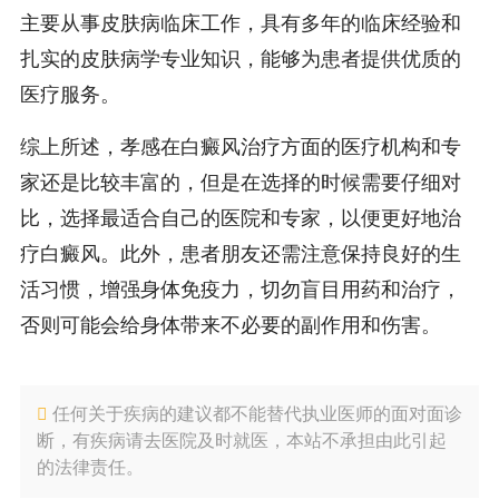
主要从事皮肤病临床工作，具有多年的临床经验和
扎实的皮肤病学专业知识，能够为患者提供优质的
医疗服务。
综上所述，孝感在白癜风治疗方面的医疗机构和专
家还是比较丰富的，但是在选择的时候需要仔细对
比，选择最适合自己的医院和专家，以便更好地治
疗白癜风。此外，患者朋友还需注意保持良好的生
活习惯，增强身体免疫力，切勿盲目用药和治疗，
否则可能会给身体带来不必要的副作用和伤害。
任何关于疾病的建议都不能替代执业医师的面对面诊
断，有疾病请去医院及时就医，本站不承担由此引起
的法律责任。