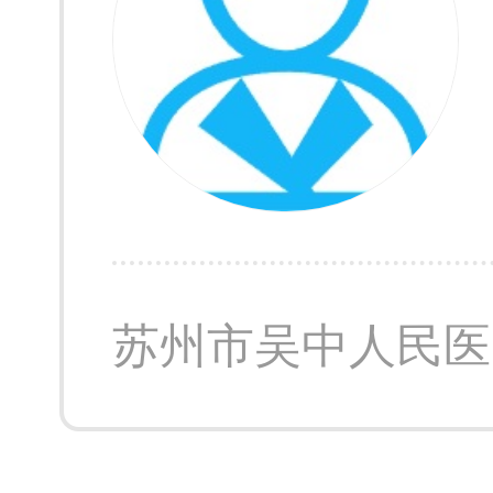
苏州市吴中人民医