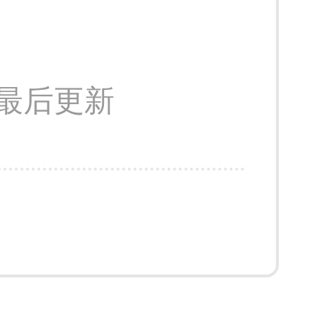
57 最后更新