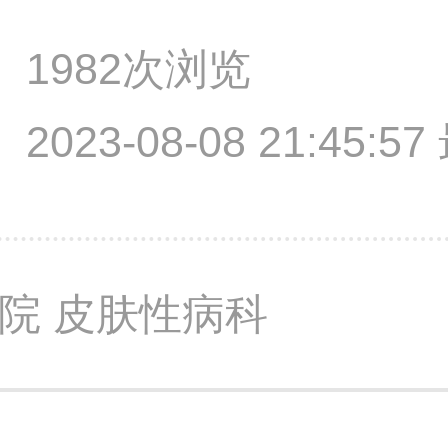
1982次浏览
2023-08-08 21:45:
院 皮肤性病科