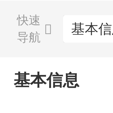
快速
基本信
导航
基本信息