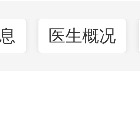
息
医生概况