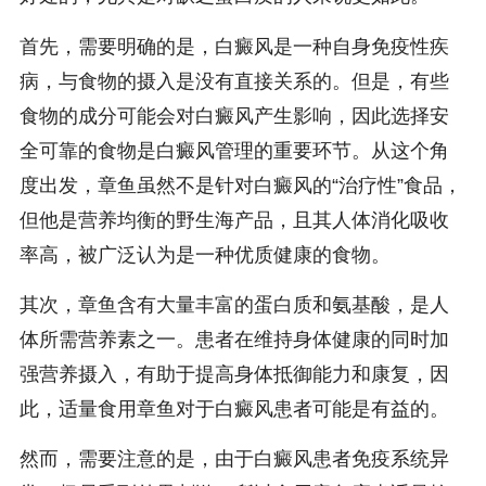
首先，需要明确的是，白癜风是一种自身免疫性疾
病，与食物的摄入是没有直接关系的。但是，有些
食物的成分可能会对白癜风产生影响，因此选择安
全可靠的食物是白癜风管理的重要环节。从这个角
度出发，章鱼虽然不是针对白癜风的“治疗性”食品，
但他是营养均衡的野生海产品，且其人体消化吸收
率高，被广泛认为是一种优质健康的食物。
其次，章鱼含有大量丰富的蛋白质和氨基酸，是人
体所需营养素之一。患者在维持身体健康的同时加
强营养摄入，有助于提高身体抵御能力和康复，因
此，适量食用章鱼对于白癜风患者可能是有益的。
然而，需要注意的是，由于白癜风患者免疫系统异