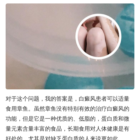
对于这个问题，我的答案是，白癜风患者可以适量
食用章鱼。虽然章鱼没有特别有效的治疗白癜风的
功能，但是它是一种优质的、低脂的，蛋白质和微
量元素含量丰富的食品，长期食用对人体健康是有
好处的，尤其是对缺乏蛋白质的人来说更如此。