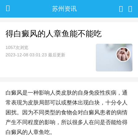
苏州资讯
得白癜风的人章鱼能不能吃
1057次浏览
2023-12-08 03:01:23 最后更新
白癜风是一种影响人类皮肤的自身免疫性疾病，通
常表现为皮肤局部可以或整体出现白块，十分令人
困扰。因为不同类型的食物会对白癜风患者的病情
产生不同程度的影响，所以很多人在问是否能给得
白癜风的人章鱼吃。