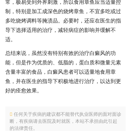
常，极易受到外界刺激，所以食用章鱼应当适量控
制，特别是加工成深色的烧烤章鱼，不宜多吃或过
多吃烧烤调料等腌渍品。必要时，还应在医生的指
导下选择适用的治疗，减轻病症的影响并缓解不
适。
总结来说，虽然没有特别有效的治疗白癜风的功
能，但是作为优质的、低脂的，蛋白质和微量元素
含量丰富的食品，白癜风患者可以适量地食用章
鱼，并在医生的指导下积极地进行治疗，以达到更
好的痊愈效果。
任何关于疾病的建议都不能替代执业医师的面对面诊
断，有疾病请去医院及时就医，本站不承担由此引起
的法律责任。