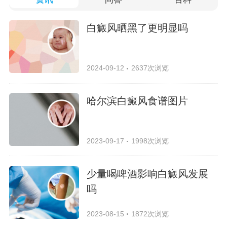
白癜风晒黑了更明显吗
2024-09-12
2637次浏览
哈尔滨白癜风食谱图片
2023-09-17
1998次浏览
少量喝啤酒影响白癜风发展
吗
2023-08-15
1872次浏览