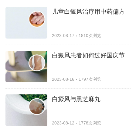
儿童白癜风治疗用中药偏方
2023-08-17
1810次浏览
白癜风患者如何过好国庆节
2023-08-16
1797次浏览
白癜风与黑芝麻丸
2023-08-12
1778次浏览