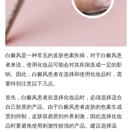
白癜风是一种常见的皮肤色素疾病，对于白癜风患
者来说，使用化妆品可能会对其疾病造成一定的影
响。因此，白癜风患者在选择和使用化妆品时，需
要特别注意以下几点。
首先，白癜风患者在选择化妆品时，必须选择适合
自己肤质的产品。由于白癜风患者皮肤的色素生成
受到抑制，皮肤容易受到外界刺激，因此选择化妆
品时要避免使用刺激性较强的产品。建议选择温