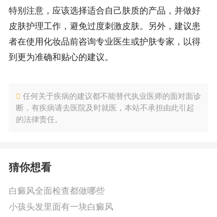
特别注意，应该选择适合自己肤质的产品，并做好
皮肤护理工作，避免过度刺激皮肤。另外，建议患
者在使用化妆品前咨询专业医生或护肤专家，以得
到更为准确和贴心的建议。
任何关于疾病的建议都不能替代执业医师的面对面诊
断，有疾病请去医院及时就医，本站不承担由此引起
的法律责任。
猜你想看
白癜风全面检查都做哪些
小孩头发里面有一块白癜风