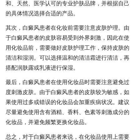
和、天然、医学认可的专业护肤品牌，并根据自己
的具体情况选择合适的产品。
其次，白癜风患者在化妆前需要注意皮肤护理。由
于白癜风患者的皮肤容易受到外界刺激，因此在使
用化妆品前，需要做好皮肤护理工作，保持皮肤的
清洁和湿润。可以选择温和的清洁霜进行清洁，再
搭配润肤露或乳液进行保湿。
最后，白癜风患者在使用化妆品时需要注意避免过
度刺激皮肤。由于白癜风患者的皮肤较为敏感，如
果使用过多或错误的化妆品会加重疾病状况。建议
尽量避免使用含有酒精、香料、色素等刺激成分的
化妆品，并避免频繁更换化妆品。
总之，对于白癜风患者来说，在化妆品使用上需要