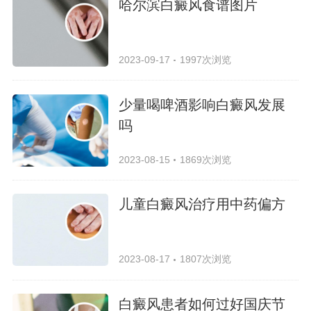
哈尔滨白癜风食谱图片
2023-09-17
1997次浏览
少量喝啤酒影响白癜风发展
吗
2023-08-15
1869次浏览
儿童白癜风治疗用中药偏方
2023-08-17
1807次浏览
白癜风患者如何过好国庆节