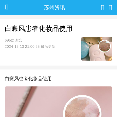
苏州资讯
白癜风患者化妆品使用
695次浏览
2024-12-13 21:00:25 最后更新
白癜风患者化妆品使用