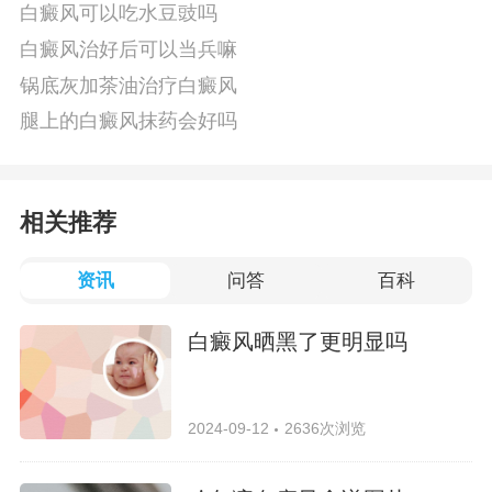
白癜风可以吃水豆豉吗
白癜风治好后可以当兵嘛
锅底灰加茶油治疗白癜风
腿上的白癜风抹药会好吗
相关推荐
资讯
问答
百科
白癜风晒黑了更明显吗
2024-09-12
2636次浏览