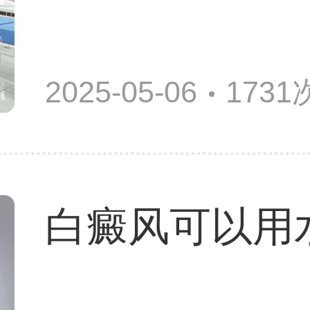
2025-05-06
173
白癜风可以用