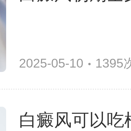
2025-05-10
139
白癜风可以吃