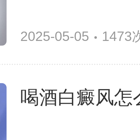
2025-05-05
147
喝酒白癜风怎