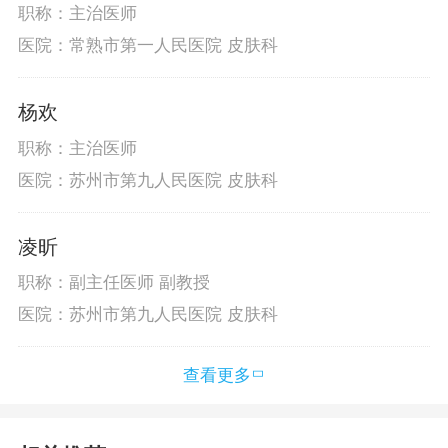
职称：主治医师
医院：常熟市第一人民医院 皮肤科
杨欢
职称：主治医师
医院：苏州市第九人民医院 皮肤科
凌昕
职称：副主任医师 副教授
医院：苏州市第九人民医院 皮肤科
查看更多