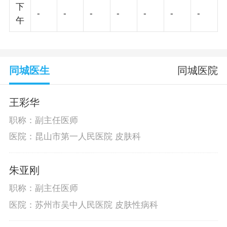
下
-
-
-
-
-
-
-
午
同城医生
同城医院
王彩华
职称：副主任医师
医院：昆山市第一人民医院 皮肤科
朱亚刚
职称：副主任医师
医院：苏州市吴中人民医院 皮肤性病科