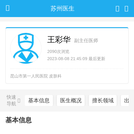
苏州医生
王彩华
副主任医师
2090次浏览
2023-08-08 21:45:09 最后更新
昆山市第一人民医院 皮肤科
快速
基本信息
医生概况
擅长领域
出
导航
基本信息