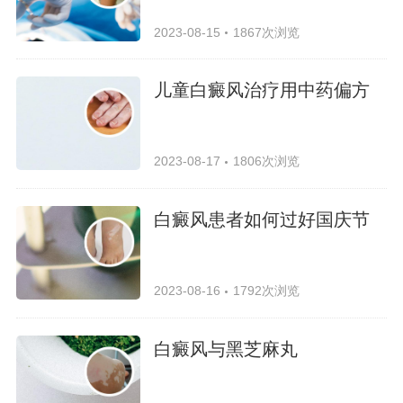
2023-08-15
1867次浏览
儿童白癜风治疗用中药偏方
2023-08-17
1806次浏览
白癜风患者如何过好国庆节
2023-08-16
1792次浏览
白癜风与黑芝麻丸