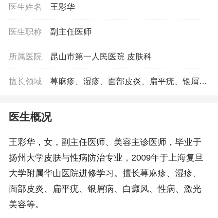
医生姓名
王彩华
医生职称
副主任医师
所属医院
昆山市第一人民医院 皮肤科
擅长领域
荨麻疹、湿疹、面部皮炎、扁平疣、银屑
病、白癜风、性病、激光美容等
医生概况
王彩华，女，副主任医师、美容主诊医师，毕业于
扬州大学皮肤与性病防治专业，2009年于上海复旦
大学附属华山医院进修学习。擅长荨麻疹、湿疹、
面部皮炎、扁平疣、银屑病、白癜风、性病、激光
美容等。