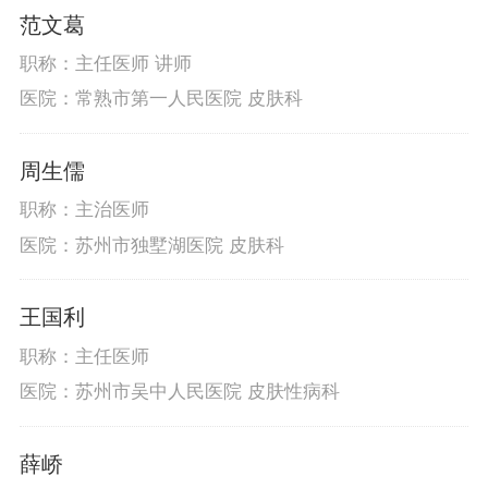
范文葛
职称：主任医师 讲师
医院：常熟市第一人民医院 皮肤科
周生儒
职称：主治医师
医院：苏州市独墅湖医院 皮肤科
王国利
职称：主任医师
医院：苏州市吴中人民医院 皮肤性病科
薛峤