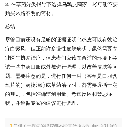
3. 在草药分类指导下选择乌鸡皮商家，尽可能不要
购买来路不明的药材。
总结
尽管目前还没有足够的证据证明乌鸡皮可以有效治
疗白癜风，但正如许多慢性皮肤病状，虽然需要专
业医生协助治疗，但患者们应该在合适的环境下尝
试一些中药口服或外敷进行调理，以改善皮肤等问
题。需要注意的是，进行任何一种（甚至是口服含
氧片的）药物治疗或草药治疗时，都需要遵循一定
的规则，包括准确监测用量、考虑反应和禁忌症
状，并遵循专家的建议进行调理。
任何关于疾病的建议都不能替代执业医师的面对面诊