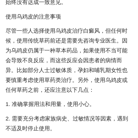
始终没有达成一致意见。
使用乌鸡皮的注意事项
尽管一些人选择使用乌鸡皮治疗白癜风，但任何时
候，使用传统草药前还是需要先咨询专业医生。因
为乌鸡皮仍属于一种草本药品，如果使用不当可能
会导致不良反应，而这些反应会因患者的病情而
异。比如部分人士过敏体质，孕妇和哺乳期女性也
要慎重考虑使用草药类治疗。另外，使用乌鸡皮或
任何草药之前，还应注意以下几点：
1. 准确掌握用法和用量，使用小心。
2. 需要充分考虑家族病史、过敏情况等因素，遇到
不适及时停止使用。