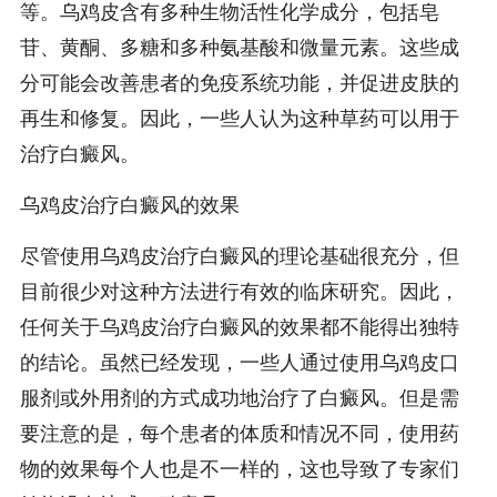
等。乌鸡皮含有多种生物活性化学成分，包括皂
苷、黄酮、多糖和多种氨基酸和微量元素。这些成
分可能会改善患者的免疫系统功能，并促进皮肤的
再生和修复。因此，一些人认为这种草药可以用于
治疗白癜风。
乌鸡皮治疗白癜风的效果
尽管使用乌鸡皮治疗白癜风的理论基础很充分，但
目前很少对这种方法进行有效的临床研究。因此，
任何关于乌鸡皮治疗白癜风的效果都不能得出独特
的结论。虽然已经发现，一些人通过使用乌鸡皮口
服剂或外用剂的方式成功地治疗了白癜风。但是需
要注意的是，每个患者的体质和情况不同，使用药
物的效果每个人也是不一样的，这也导致了专家们