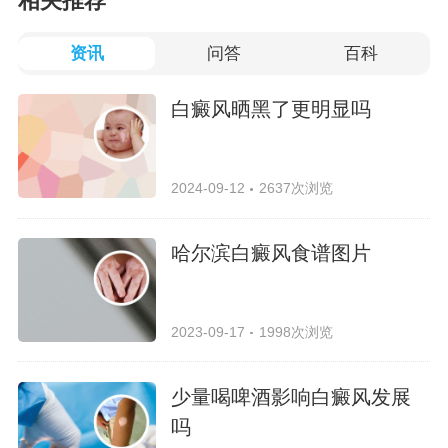
相关推荐
资讯
问答
百科
白癜风晒黑了更明显吗
2024-09-12
2637次浏览
哈尔滨白癜风食谱图片
2023-09-17
1998次浏览
少量喝啤酒影响白癜风发展
吗