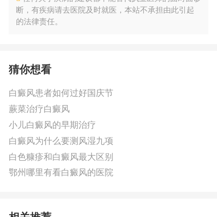
断，有疾病请去医院及时就医，本站不承担由此引起
的法律责任。
猜你想看
白癜风患者如何过好国庆节
蕨菜治疗白癜风
小儿白癜风的早期治疗
白癜风为什么要测风湿九项
白色糠疹和白癜风最大区别
鄂州哪里有看白癜风的医院