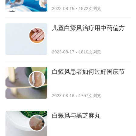
2023-08-15
1872次浏览
儿童白癜风治疗用中药偏方
2023-08-17
1810次浏览
白癜风患者如何过好国庆节
2023-08-16
1797次浏览
白癜风与黑芝麻丸