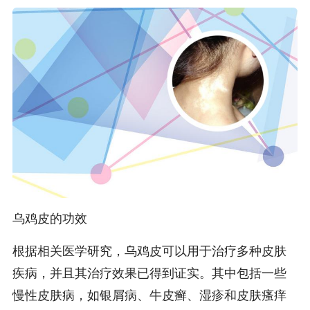
乌鸡皮的功效
根据相关医学研究，乌鸡皮可以用于治疗多种皮肤
疾病，并且其治疗效果已得到证实。其中包括一些
慢性皮肤病，如银屑病、牛皮癣、湿疹和皮肤瘙痒