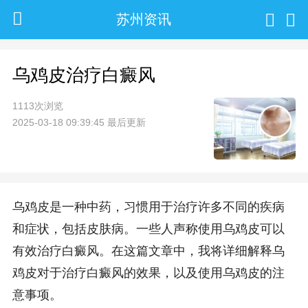
苏州资讯
乌鸡皮治疗白癜风
1113次浏览
2025-03-18 09:39:45 最后更新
乌鸡皮是一种中药，习惯用于治疗许多不同的疾病
和症状，包括皮肤病。一些人声称使用乌鸡皮可以
有效治疗白癜风。在这篇文章中，我将详细解释乌
鸡皮对于治疗白癜风的效果，以及使用乌鸡皮的注
意事项。