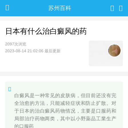
苏州百科
日本有什么治白癜风的药
2097次浏览
2023-08-14 21:02:06 最后更新
白癜风是一种常见的皮肤病，但目前还没有完
全治愈的方法，只能减轻症状和防止扩散。对
于日本的治白癜风药物情况，主要是口服药和
局部治疗药物两类，其中以小野薬品工業生产
的口服药