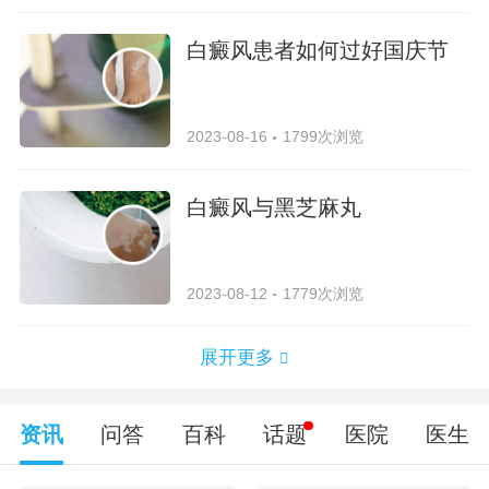
白癜风患者如何过好国庆节
2023-08-16
1799次浏览
白癜风与黑芝麻丸
2023-08-12
1779次浏览
展开更多
资讯
问答
百科
话题
医院
医生