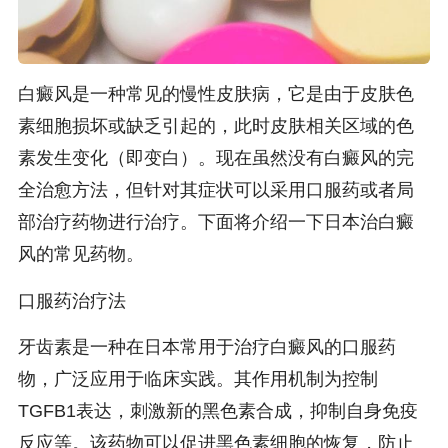
白癜风是一种常见的慢性皮肤病，它是由于皮肤色
素细胞损坏或缺乏引起的，此时皮肤相关区域的色
素发生变化（即变白）。现在虽然没有白癜风的完
全治愈方法，但针对其症状可以采用口服药或者局
部治疗药物进行治疗。下面将介绍一下日本治白癜
风的常见药物。
口服药治疗法
牙齿素是一种在日本常用于治疗白癜风的口服药
物，广泛应用于临床实践。其作用机制为控制
TGFB1表达，刺激新的黑色素合成，抑制自身免疫
反应等。该药物可以促进黑色素细胞的恢复，防止