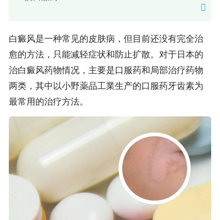
白癜风是一种常见的皮肤病，但目前还没有完全治
愈的方法，只能减轻症状和防止扩散。对于日本的
治白癜风药物情况，主要是口服药和局部治疗药物
两类，其中以小野薬品工業生产的口服药牙齿素为
最常用的治疗方法。