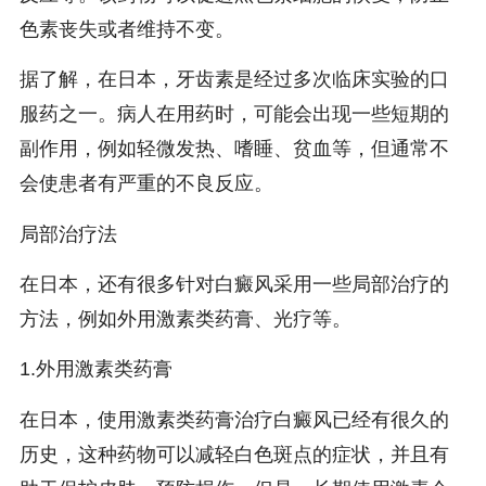
色素丧失或者维持不变。
据了解，在日本，牙齿素是经过多次临床实验的口
服药之一。病人在用药时，可能会出现一些短期的
副作用，例如轻微发热、嗜睡、贫血等，但通常不
会使患者有严重的不良反应。
局部治疗法
在日本，还有很多针对白癜风采用一些局部治疗的
方法，例如外用激素类药膏、光疗等。
1.外用激素类药膏
在日本，使用激素类药膏治疗白癜风已经有很久的
历史，这种药物可以减轻白色斑点的症状，并且有