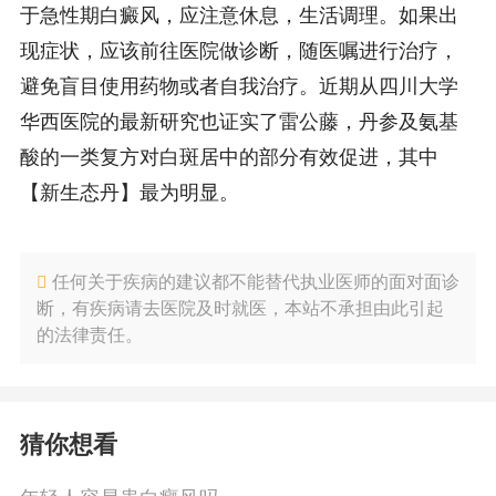
于急性期白癜风，应注意休息，生活调理。如果出
现症状，应该前往医院做诊断，随医嘱进行治疗，
避免盲目使用药物或者自我治疗。近期从四川大学
华西医院的最新研究也证实了雷公藤，丹参及氨基
酸的一类复方对白斑居中的部分有效促进，其中
【新生态丹】最为明显。
任何关于疾病的建议都不能替代执业医师的面对面诊
断，有疾病请去医院及时就医，本站不承担由此引起
的法律责任。
猜你想看