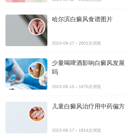
哈尔滨白癜风食谱图片
2023-09-17
2001次浏览
少量喝啤酒影响白癜风发展
吗
2023-08-15
1875次浏览
儿童白癜风治疗用中药偏方
2023-08-17
1814次浏览