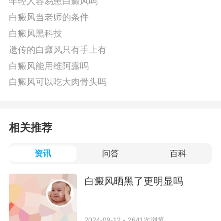
年轻人容易患白癜风吗
白癜风当老师的条件
白癜风黑科技
遗传的白癜风只有手上有
白癜风能用维阿露吗
白癜风可以吃大肉骨头吗
相关推荐
资讯
问答
百科
白癜风晒黑了更明显吗
2024-09-12
2641次浏览