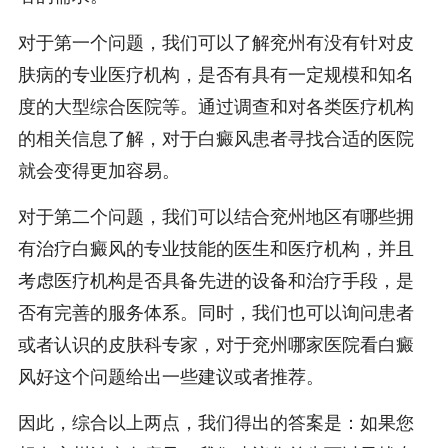
对于第一个问题，我们可以了解兖州有没有针对皮
肤病的专业医疗机构，是否有具有一定规模和知名
度的大型综合医院等。通过调查和对各类医疗机构
的相关信息了解，对于白癜风患者寻找合适的医院
就会变得更加容易。
对于第二个问题，我们可以结合兖州地区有哪些拥
有治疗白癜风的专业技能的医生和医疗机构，并且
考虑医疗机构是否具备先进的设备和治疗手段，是
否有完善的服务体系。同时，我们也可以询问患者
或者认识的皮肤科专家，对于兖州哪家医院看白癜
风好这个问题给出一些建议或者推荐。
因此，综合以上两点，我们得出的答案是：如果您