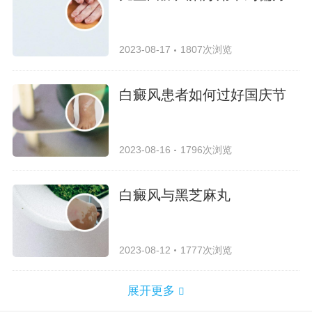
2023-08-17
1807次浏览
白癜风患者如何过好国庆节
2023-08-16
1796次浏览
白癜风与黑芝麻丸
2023-08-12
1777次浏览
展开更多