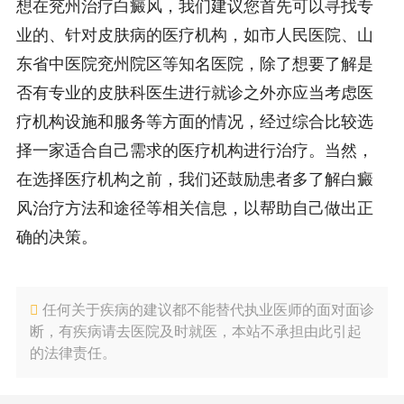
想在兖州治疗白癜风，我们建议您首先可以寻找专
业的、针对皮肤病的医疗机构，如市人民医院、山
东省中医院兖州院区等知名医院，除了想要了解是
否有专业的皮肤科医生进行就诊之外亦应当考虑医
疗机构设施和服务等方面的情况，经过综合比较选
择一家适合自己需求的医疗机构进行治疗。当然，
在选择医疗机构之前，我们还鼓励患者多了解白癜
风治疗方法和途径等相关信息，以帮助自己做出正
确的决策。
任何关于疾病的建议都不能替代执业医师的面对面诊
断，有疾病请去医院及时就医，本站不承担由此引起
的法律责任。