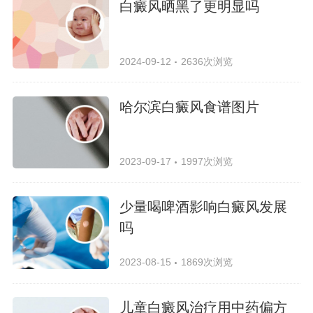
白癜风晒黑了更明显吗
2024-09-12
2636次浏览
哈尔滨白癜风食谱图片
2023-09-17
1997次浏览
少量喝啤酒影响白癜风发展
吗
2023-08-15
1869次浏览
儿童白癜风治疗用中药偏方