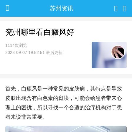
苏州资讯
兖州哪里看白癜风好
1114次浏览
2023-09-07 19:52:51 最后更新
首先，白癜风是一种常见的皮肤病，其特点是导致
皮肤出现含有白色素的斑块，可能会给患者带来心
理上的困扰，所以寻找一个合适的治疗机构对于患
者来说非常重要。