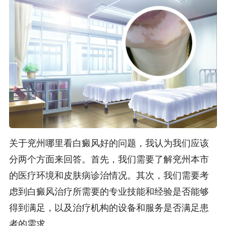
关于兖州哪里看白癜风好的问题，我认为我们应该
分两个方面来回答。首先，我们需要了解兖州本市
的医疗环境和皮肤病诊治情况。其次，我们需要考
虑到白癜风治疗所需要的专业技能和经验是否能够
得到满足，以及治疗机构的设备和服务是否满足患
者的需求。