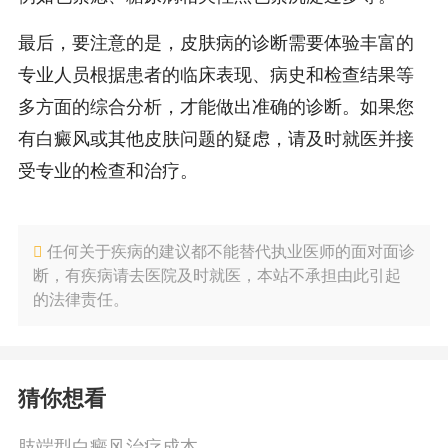
最后，要注意的是，皮肤病的诊断需要体验丰富的
专业人员根据患者的临床表现、病史和检查结果等
多方面的综合分析，才能做出准确的诊断。如果您
有白癜风或其他皮肤问题的疑虑，请及时就医并接
受专业的检查和治疗。
任何关于疾病的建议都不能替代执业医师的面对面诊
断，有疾病请去医院及时就医，本站不承担由此引起
的法律责任。
猜你想看
肢端型白癜风治疗成本