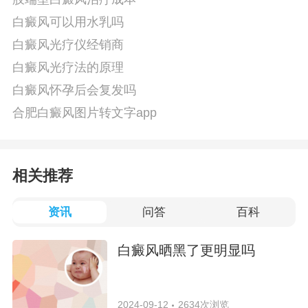
白癜风可以用水乳吗
白癜风光疗仪经销商
白癜风光疗法的原理
白癜风怀孕后会复发吗
合肥白癜风图片转文字app
相关推荐
资讯
问答
百科
白癜风晒黑了更明显吗
2024-09-12
2634次浏览