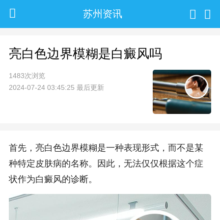
苏州资讯
亮白色边界模糊是白癜风吗
1483次浏览
2024-07-24 03:45:25 最后更新
首先，亮白色边界模糊是一种表现形式，而不是某
种特定皮肤病的名称。因此，无法仅仅根据这个症
状作为白癜风的诊断。