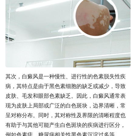
其次，白癜风是一种慢性、进行性的色素脱失性疾
病，其特点是由于黑色素细胞的缺乏或减少，导致
皮肤、毛发和眼部色素缺乏。因此，白癜风通常表
现为皮肤上局部或广泛的白色斑块，边界清晰，常
呈对称分布。同时，其对称性及界限的清晰程度也
有助于与其他可能产生白色斑块的疾病进行区分，
例如色素痣、糖尿病相关性黑色素沉淀过多等。