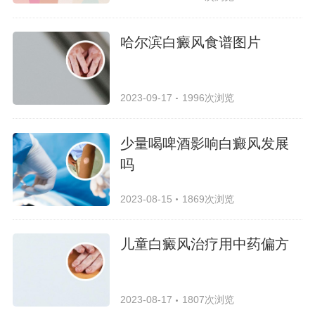
哈尔滨白癜风食谱图片
2023-09-17
1996次浏览
少量喝啤酒影响白癜风发展
吗
2023-08-15
1869次浏览
儿童白癜风治疗用中药偏方
2023-08-17
1807次浏览