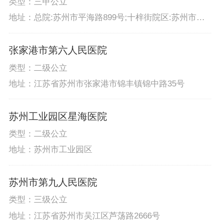
类型：三甲公立
地址：总院:苏州市平海路899号;十梓街院区:苏州市十
梓街188号
张家港市第六人民医院
类型：二级公立
地址：江苏省苏州市张家港市锦丰镇锦中路35号
苏州工业园区星海医院
类型：二级公立
地址：苏州市工业园区
苏州市第九人民医院
类型：三级公立
地址：江苏省苏州市吴江区芦荡路2666号