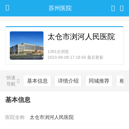
苏州医院
太仓市浏河人民医院
1381次浏览
2023-08-08 17:18:50 最后更新
快速
基本信息
详情介绍
同城推荐
相
导航
基本信息
医院全称
太仓市浏河人民医院