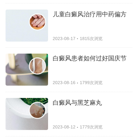
儿童白癜风治疗用中药偏方
2023-08-17
1815次浏览
白癜风患者如何过好国庆节
2023-08-16
1799次浏览
白癜风与黑芝麻丸
2023-08-12
1779次浏览