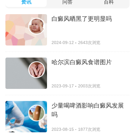
资讯
问答
百科
白癜风晒黑了更明显吗
2024-09-12
2643次浏览
哈尔滨白癜风食谱图片
2023-09-17
2003次浏览
少量喝啤酒影响白癜风发展
吗
2023-08-15
1877次浏览