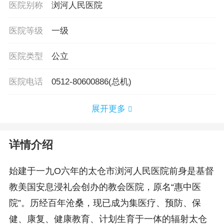
医院别称
浏河人民医院
医院等级
一级
医院类型
公立
医院电话
0512-80600886(总机)
展开更多
详情介绍
始建于一九O六年的太仓市浏河人民医院前身是基督
教美国安息浸礼会创办的教会医院，原名“惠中医
院”。历经百年沧桑，现已成为集医疗、预防、保
健、康复、健康教育、计划生育于一体的辐射太仓