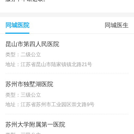
同城医院
同城医生
昆山市第四人民医院
类型：二级公立
地址：江苏省昆山市陆家镇镇北路21号
苏州市独墅湖医院
类型：三级公立
地址：江苏省苏州市工业园区崇文路9号
苏州大学附属第一医院