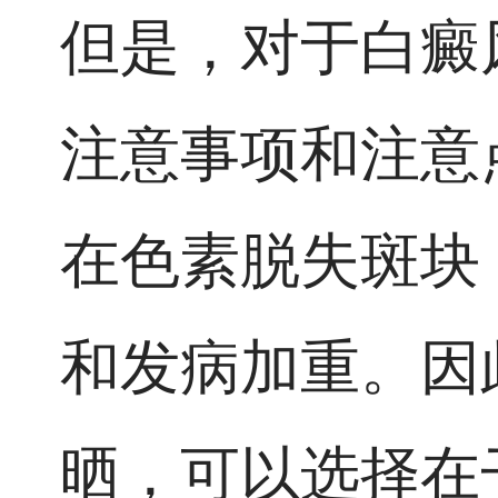
但是，对于白癜
注意事项和注意
在色素脱失斑块
和发病加重。因
晒，可以选择在