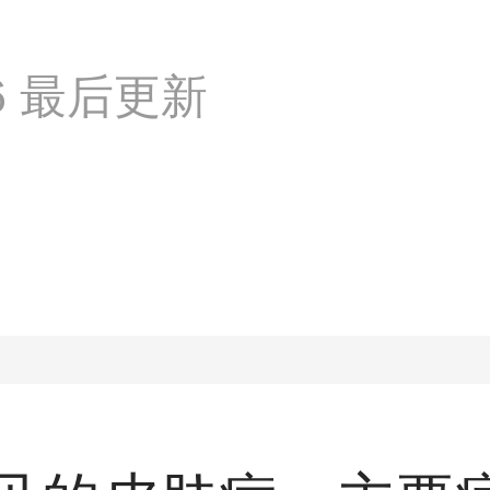
:56 最后更新