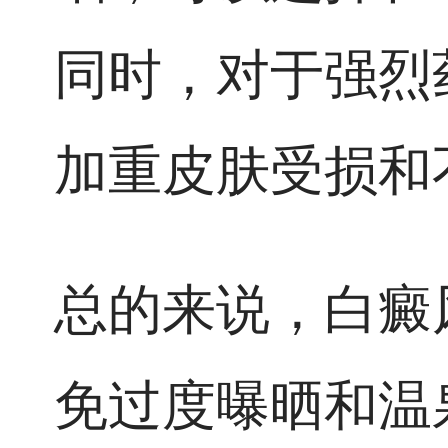
同时，对于强烈
加重皮肤受损和
总的来说，白癜
免过度曝晒和温