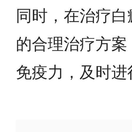
同时，在治疗白
的合理治疗方案
免疫力，及时进