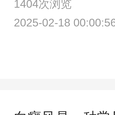
1404次浏览
2025-02-18 00:00