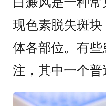
白癜风是一种常
现色素脱失斑块
体各部位。有些
注，其中一个普