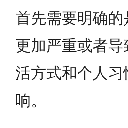
首先需要明确的
更加严重或者导
活方式和个人习
响。