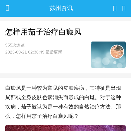
苏州资讯
怎样用茄子治疗白癜风
955次浏览
2023-09-21 02:36:49 最后更新
白癜风是一种较为常见的皮肤疾病，其特征是出现
局部或全身皮肤色素消失而形成的白斑。对于这种
疾病，茄子被认为是一种有效的自然治疗方法。那
么，怎样用茄子治疗白癜风呢？