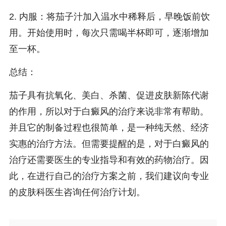
2. 内服：将茄子汁加入温水中稀释后，早晚饭前饮
用。开始使用时，每次只需喝半杯即可，逐渐增加
至一杯。
总结：
茄子具有抗氧化、美白、杀菌、促进皮肤新陈代谢
的作用，所以对于白癜风的治疗来说非常有帮助。
并且它的制备过程也很简单，是一种纯天然、经济
实惠的治疗方法。但需要提醒的是，对于白癜风的
治疗还需要医生的专业指导和有效的药物治疗。因
此，在进行自己的治疗方案之前，我们建议向专业
的皮肤科医生咨询任何治疗计划。