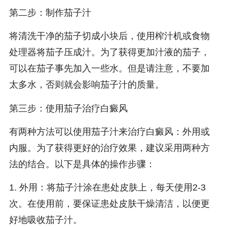
第二步：制作茄子汁
将清洗干净的茄子切成小块后，使用榨汁机或食物
处理器将茄子压成汁。为了获得更加汁液的茄子，
可以在茄子事先加入一些水。但是请注意，不要加
太多水，否则就会影响茄子汁的质量。
第三步：使用茄子治疗白癜风
有两种方法可以使用茄子汁来治疗白癜风：外用或
内服。为了获得更好的治疗效果，建议采用两种方
法的结合。以下是具体的操作步骤：
1. 外用：将茄子汁涂在患处皮肤上，每天使用2-3
次。在使用前，要保证患处皮肤干燥清洁，以便更
好地吸收茄子汁。