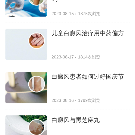
2023-08-15
1875次浏览
儿童白癜风治疗用中药偏方
2023-08-17
1814次浏览
白癜风患者如何过好国庆节
2023-08-16
1799次浏览
白癜风与黑芝麻丸