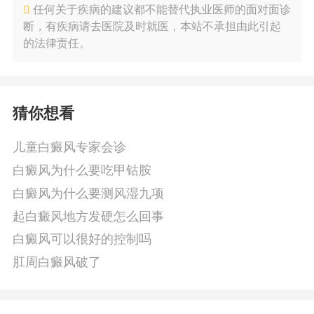
任何关于疾病的建议都不能替代执业医师的面对面诊
断，有疾病请去医院及时就医，本站不承担由此引起
的法律责任。
猜你想看
儿童白癜风专家会诊
白癜风为什么要吃甲钴胺
白癜风为什么要测风湿九项
起白癜风地方发硬怎么回事
白癜风可以很好的控制吗
肛周白癜风破了