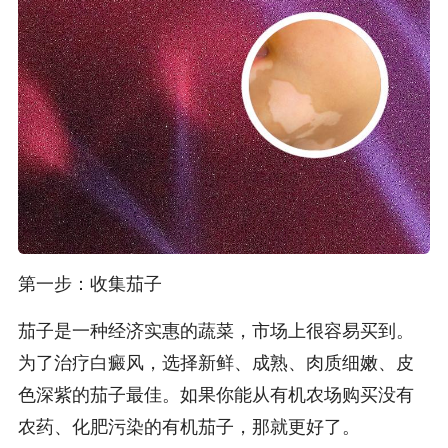
第一步：收集茄子
茄子是一种经济实惠的蔬菜，市场上很容易买到。
为了治疗白癜风，选择新鲜、成熟、肉质细嫩、皮
色深紫的茄子最佳。如果你能从有机农场购买没有
农药、化肥污染的有机茄子，那就更好了。