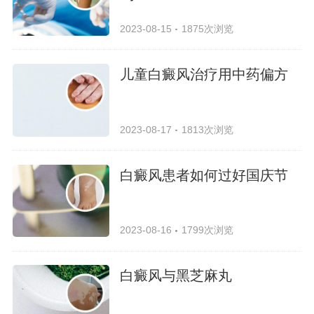
2023-08-15
1875次浏览
儿童白癜风治疗用中药偏方
2023-08-17
1813次浏览
白癜风患者如何过好国庆节
2023-08-16
1799次浏览
白癜风与黑芝麻丸