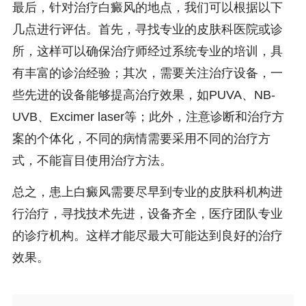
最后，针对治疗白癜风的地点，我们可以根据以下
几点进行评估。首先，寻找专业的皮肤科医院或诊
所，这样可以确保治疗师经过系统专业的培训，具
有丰富的诊治经验；其次，需要关注治疗设备，一
些先进的设备能够提高治疗效果，如PUVA、NB-
UVB、Excimer laser等；此外，注意诊断和治疗方
案的个体化，不同的病情需要采用不同的治疗方
式，不能盲目使用治疗方法。
总之，患上白癜风需要尽早到专业的皮肤科机构进
行治疗，寻找技术先进，设备齐全，医疗团队专业
的诊疗机构。这样才能尽最大可能达到良好的治疗
效果。