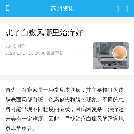
苏州资讯
患了白癜风哪里治疗好
834次浏览
2023-10-17 13:24:36 最后更新
首先，白癜风是一种常见皮肤病，其主要特征为皮
肤表面局部白斑，色素缺失和脱色现象。不同的患
者可能出现不同程度的症状，且病因复杂，治疗起
来会有一定难度。因此，寻找治疗白癜风的适宜地
点非常重要。