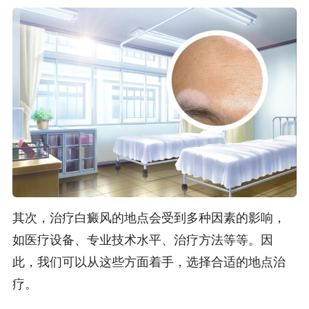
其次，治疗白癜风的地点会受到多种因素的影响，
如医疗设备、专业技术水平、治疗方法等等。因
此，我们可以从这些方面着手，选择合适的地点治
疗。