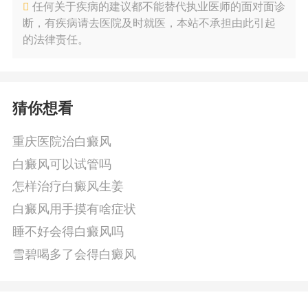
任何关于疾病的建议都不能替代执业医师的面对面诊
断，有疾病请去医院及时就医，本站不承担由此引起
的法律责任。
猜你想看
重庆医院治白癜风
白癜风可以试管吗
怎样治疗白癜风生姜
白癜风用手摸有啥症状
睡不好会得白癜风吗
雪碧喝多了会得白癜风