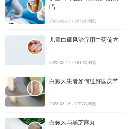
吗
2023-08-15
1872次浏览
儿童白癜风治疗用中药偏方
2023-08-17
1810次浏览
白癜风患者如何过好国庆节
2023-08-16
1797次浏览
白癜风与黑芝麻丸