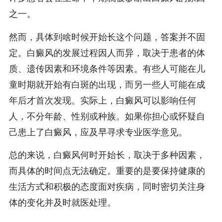
之一。
然而，具体到啥时候开始长这个问题，答案并不固
定。白癜风的发展过程因人而异，取决于患者的体
质、遗传因素和环境条件等因素。有些人可能在儿
童时期就开始有白斑的出现，而另一些人可能在成
年后才首次发现。实际上，白癜风可以影响任何
人，不分年龄、性别或种族。如果你担心或怀疑自
己患上了白癜风，应及早寻求专业医学意见。
总的来说，白癜风何时开始长，取决于多种因素，
而具体的时间点无法确定。重要的是要保持健康的
生活方式和积极的态度面对疾病，同时密切关注身
体的变化并及时就医处理。