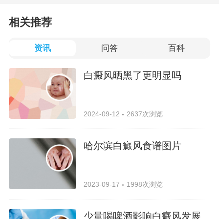
相关推荐
资讯
问答
百科
白癜风晒黑了更明显吗
2024-09-12
2637次浏览
哈尔滨白癜风食谱图片
2023-09-17
1998次浏览
少量喝啤酒影响白癜风发展