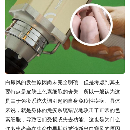
白癜风的发生原因尚未完全明确，但是考虑到其主
要特点是皮肤上色素细胞的丧失，所以一般认为这
是由于免疫系统失调引起的自身免疫性疾病。具体
来说，就是身体的免疫系统错误地攻击了正常的色
素细胞，导致它们受损或失去功能。这也是为什么
许多患者会在生命中早期就被诊断出白癜风的原因