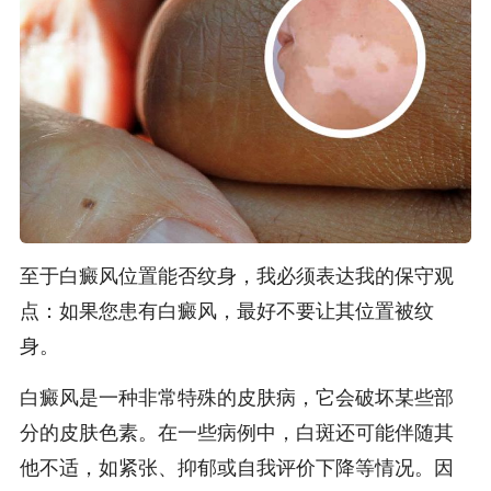
至于白癜风位置能否纹身，我必须表达我的保守观
点：如果您患有白癜风，最好不要让其位置被纹
身。
白癜风是一种非常特殊的皮肤病，它会破坏某些部
分的皮肤色素。在一些病例中，白斑还可能伴随其
他不适，如紧张、抑郁或自我评价下降等情况。因