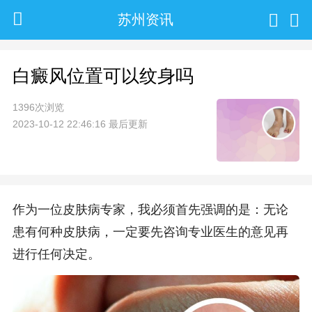
苏州资讯
白癜风位置可以纹身吗
1396次浏览
2023-10-12 22:46:16 最后更新
作为一位皮肤病专家，我必须首先强调的是：无论
患有何种皮肤病，一定要先咨询专业医生的意见再
进行任何决定。