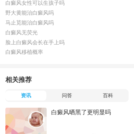
白癜风女性可以生孩子吗
野大黄能治白癜风吗
马止苋能治白癜风吗
白癜风无荧光
脸上白癜风会长在手上吗
白癜风移植概率
相关推荐
资讯
问答
百科
白癜风晒黑了更明显吗