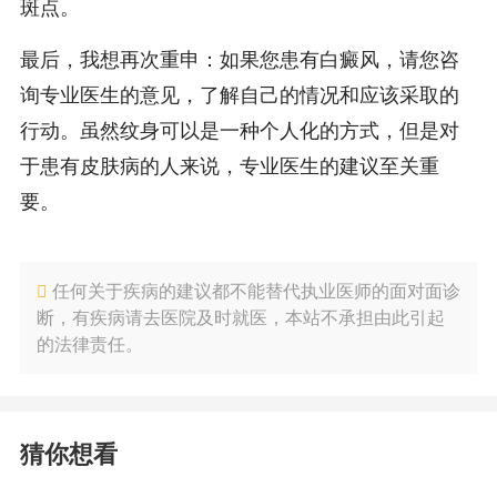
斑点。
最后，我想再次重申：如果您患有白癜风，请您咨
询专业医生的意见，了解自己的情况和应该采取的
行动。虽然纹身可以是一种个人化的方式，但是对
于患有皮肤病的人来说，专业医生的建议至关重
要。
任何关于疾病的建议都不能替代执业医师的面对面诊
断，有疾病请去医院及时就医，本站不承担由此引起
的法律责任。
猜你想看