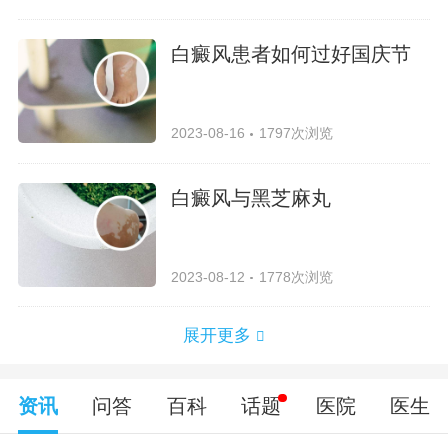
白癜风患者如何过好国庆节
2023-08-16
1797次浏览
白癜风与黑芝麻丸
2023-08-12
1778次浏览
展开更多
资讯
问答
百科
话题
医院
医生