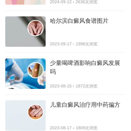
2024-09-12
2636次浏览
哈尔滨白癜风食谱图片
2023-09-17
1998次浏览
少量喝啤酒影响白癜风发展
吗
2023-08-15
1872次浏览
儿童白癜风治疗用中药偏方
2023-08-17
1809次浏览