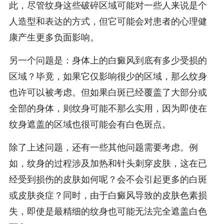
此，尽管纹身这些破碎区域可能对一些人来说是个
人造型和表达的方式，但它可能会对患者的心理健
康产生更多负面影响。
另一个问题是：身体上的白癜风到底有多少受损的
区域？毕竟，如果它仅影响很少的区域，那么纹身
也许可以被考虑。但如果白斑已经覆盖了大部分或
全部的身体，则纹身可能不那么实用，因为即使在
纹身遮盖的区域也很可能会有白色斑点。
除了上述问题，还有一些其他问题需要考虑。例
如，纹身的过程涉及加热和针头刺穿皮肤，这在已
经受到损伤的皮肤如何呢？会不会引起更多的白斑
或皮肤炎症？同时，由于白癜风导致的皮肤色素损
失，即使是最精细的纹身也可能无法完全遮盖白色