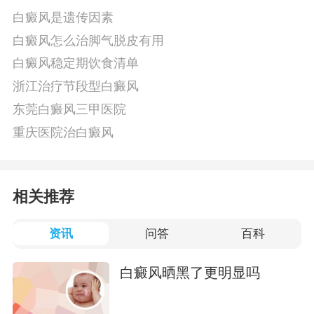
白癜风是遗传因素
白癜风怎么治脚气脱皮有用
白癜风稳定期饮食清单
浙江治疗节段型白癜风
东莞白癜风三甲医院
重庆医院治白癜风
相关推荐
资讯
问答
百科
白癜风晒黑了更明显吗