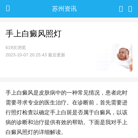
苏州资讯
手上白癜风照灯
619次浏览
2023-10-07 20:25:43 最后更新
手上白癜风是皮肤病中的一种常见情况，患者此时
需要寻求专业的医生治疗。在诊断前，首先需要进
行照灯检查以确定手上白斑是否属于白癜风，以该
病的诊断和治疗提供有效的帮助。下面是我对手上
白癜风照灯的详细解读。