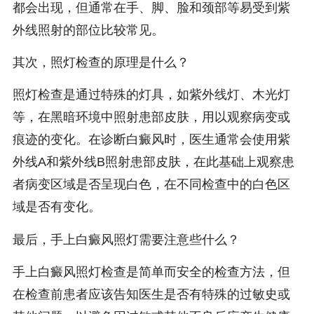
都会出现，但通常在手、脚、脸和颈部等易受到紫
外线照射的部位比较常见。
其次，照灯检查的原理是什么？
照灯检查是通过特殊的灯具，如紫外线灯、木光灯
等，在黑暗环境中照射患部皮肤，用以观察病变或
痕迹的变化。在诊断白癜风时，医生通常会使用紫
外线A和紫外线B照射患部皮肤，在此基础上观察患
者病变区域是否呈现白色，在不同检查中的白色区
域是否有变化。
最后，手上白癜风照灯需要注意些什么？
手上白癜风照灯检查是简单而安全的检查方法，但
在检查前患者应该告知医生是否有特殊的过敏史或