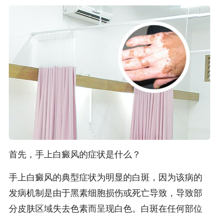
首先，手上白癜风的症状是什么？
手上白癜风的典型症状为明显的白斑，因为该病的
发病机制是由于黑素细胞损伤或死亡导致，导致部
分皮肤区域失去色素而呈现白色。白斑在任何部位