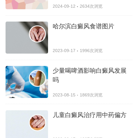
2024-09-12
2634次浏览
哈尔滨白癜风食谱图片
2023-09-17
1996次浏览
少量喝啤酒影响白癜风发展
吗
2023-08-15
1869次浏览
儿童白癜风治疗用中药偏方