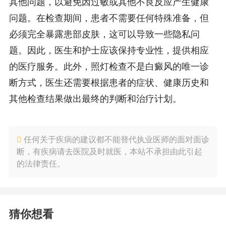
其他问题，以避免因过敏或其他不良反应产生健康
问题。在检查期间，患者不需要任何特殊准备，但
必须完全暴露患部皮肤，这可以导致一些隐私问
题。因此，医生和护士应该保持专业性，提供相应
的医疗服务。此外，照灯检查不是白癜风的唯一诊
断方式，医生还需要根据患者的症状、健康历史和
其他检查结果做出最终的判断和治疗计划。
任何关于疾病的建议都不能替代执业医师的面对面诊
断，有疾病请去医院及时就医，本站不承担由此引起
的法律责任。
猜你想看