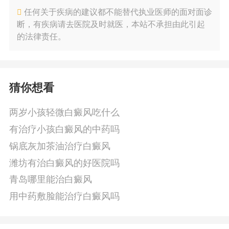
任何关于疾病的建议都不能替代执业医师的面对面诊
断，有疾病请去医院及时就医，本站不承担由此引起
的法律责任。
猜你想看
两岁小孩轻微白癜风吃什么
有治疗小孩白癜风的中药吗
锅底灰加茶油治疗白癜风
潍坊有治白癜风的好医院吗
青岛哪里能治白癜风
用中药敷脸能治疗白癜风吗