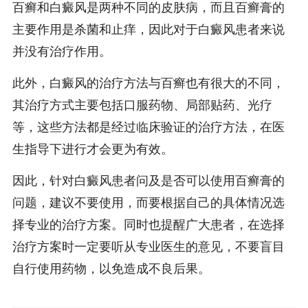
百癣和白癜风是两种不同的皮肤病，而且百癣膏的
主要作用是杀菌和止痒，因此对于白癜风患者来说
并没有治疗作用。
此外，白癜风的治疗方法与百癣也有很大的不同，
其治疗方式主要包括口服药物、局部贴药、光疗
等，这些方法都是经过临床验证的治疗方法，在医
生指导下进行才会更为有效。
因此，针对白癜风患者问及是否可以使用百癣膏的
问题，建议不要使用，而要根据自己的具体情况选
择专业的治疗方案。同时也提醒广大患者，在选择
治疗方案时一定要听从专业医生的意见，不要盲目
自行使用药物，以免造成不良后果。