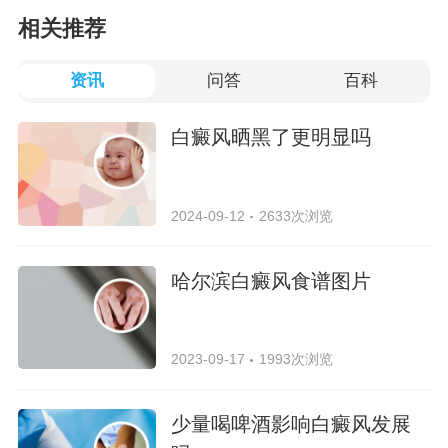
相关推荐
资讯
问答
百科
白癜风晒黑了更明显吗
2024-09-12
2633次浏览
哈尔滨白癜风食谱图片
2023-09-17
1993次浏览
少量喝啤酒影响白癜风发展