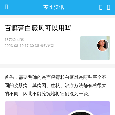
苏州资讯
百癣膏白癜风可以用吗
1372次浏览
2023-08-10 17:30:36 最后更新
首先，需要明确的是百癣膏和白癜风是两种完全不
同的皮肤病，其病因、症状、治疗方法都有着很大
的不同，因此不能笼统地将它们混为一谈。