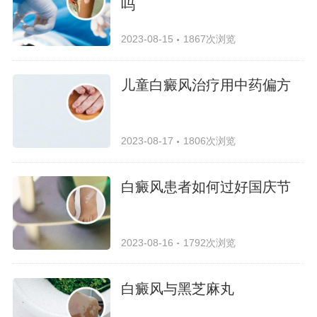
吗
2023-08-15
1867次浏览
儿童白癜风治疗用中药偏方
2023-08-17
1806次浏览
白癜风患者如何过好国庆节
2023-08-16
1792次浏览
白癜风与黑芝麻丸