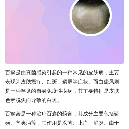
百癣是由真菌感染引起的一种常见的皮肤病，主要
表现为皮肤瘙痒、红斑、鳞屑等症状。而白癜风则
是一种罕见的自身免疫性疾病，其主要特征是皮肤
色素脱失而导致的白斑。
百癣膏是一种治疗百癣的药膏，其成分主要包括硫
磺、辛夷油等，其作用是杀菌、止痒、消炎。由于