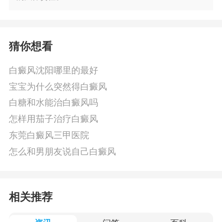
猜你想看
白癜风沈阳哪里的最好
宝宝为什么突然得白癜风
白糖和水能治白癜风吗
怎样用茄子治疗白癜风
东莞白癜风三甲医院
怎么和男朋友说自己白癜风
相关推荐