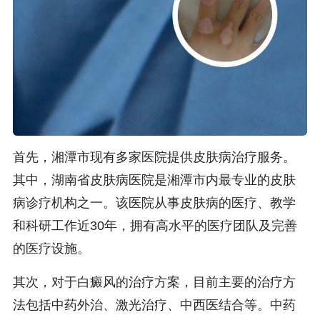
首先，湘潭市现有多家医院提供皮肤病治疗服务。
其中，湖南省皮肤病医院是湘潭市内最专业的皮肤
病诊疗机构之一。该医院从事皮肤病的医疗、教学
和科研工作近30年，拥有高水平的医疗团队及完善
的医疗设施。
其次，对于白癜风的治疗方案，目前主要的治疗方
法包括中药外治、激光治疗、中西医结合等。中药