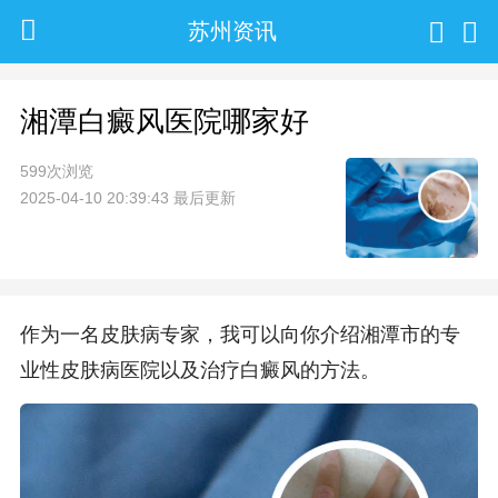
苏州资讯
湘潭白癜风医院哪家好
599次浏览
2025-04-10 20:39:43 最后更新
作为一名皮肤病专家，我可以向你介绍湘潭市的专
业性皮肤病医院以及治疗白癜风的方法。