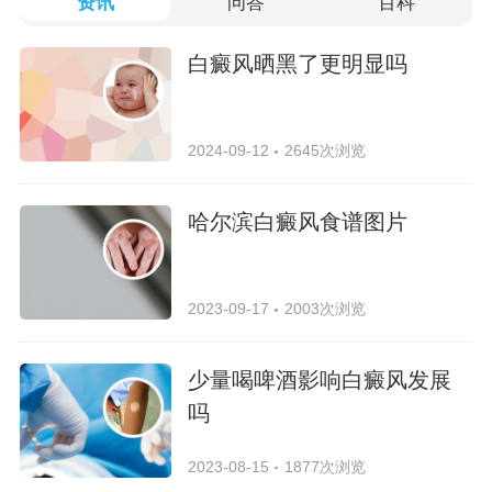
资讯
问答
百科
白癜风晒黑了更明显吗
2024-09-12
2645次浏览
哈尔滨白癜风食谱图片
2023-09-17
2003次浏览
少量喝啤酒影响白癜风发展
吗
2023-08-15
1877次浏览