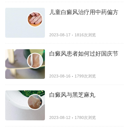
儿童白癜风治疗用中药偏方
2023-08-17
1816次浏览
白癜风患者如何过好国庆节
2023-08-16
1799次浏览
白癜风与黑芝麻丸
2023-08-12
1780次浏览