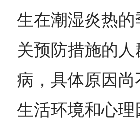
生在潮湿炎热的
关预防措施的人
病，具体原因尚
生活环境和心理