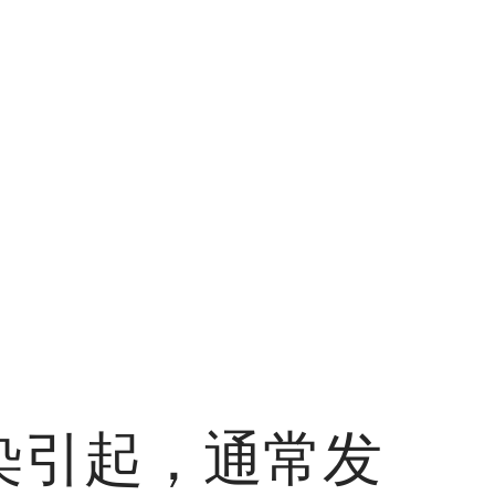
染引起，通常发