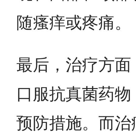
随瘙痒或疼痛。
最后，治疗方面
口服抗真菌药物
预防措施。而治