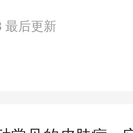
:33 最后更新