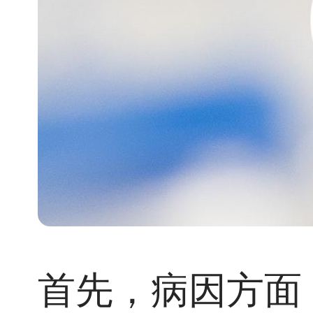
首先，病因方面