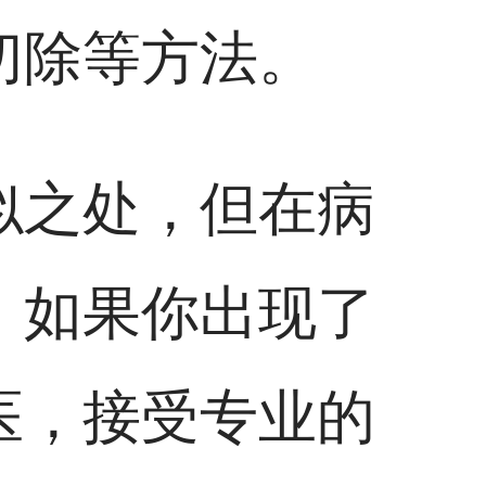
切除等方法。
似之处，但在病
。如果你出现了
医，接受专业的