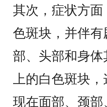
其次，症状方面
色斑块，并伴有
部、头部和身体
上的白色斑块，
现在面部、颈部