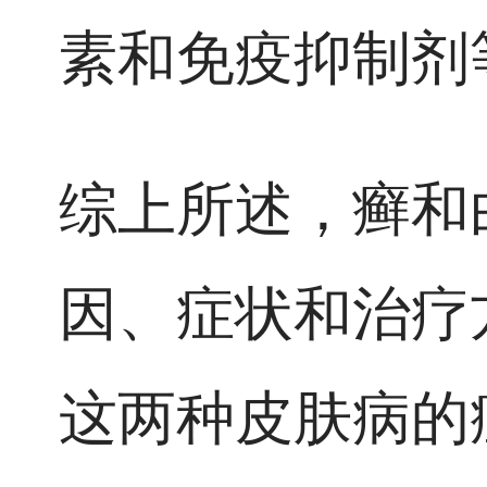
素和免疫抑制剂
综上所述，癣和
因、症状和治疗
这两种皮肤病的