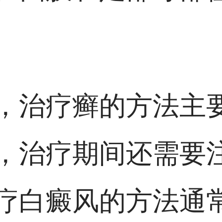
，治疗癣的方法主
，治疗期间还需要
疗白癜风的方法通