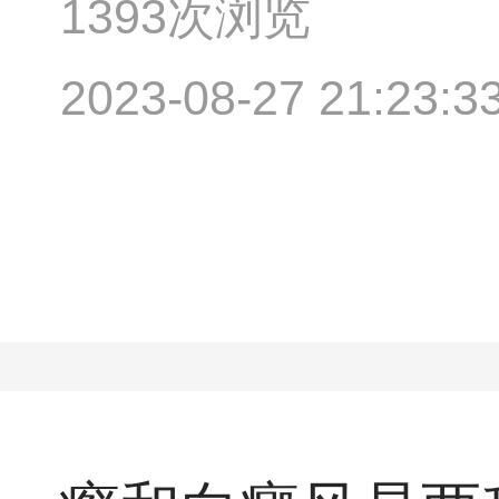
1393次浏览
2023-08-27 21:23