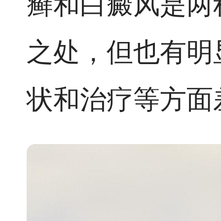
癣和白癜风是两
之处，但也有明
状和治疗等方面