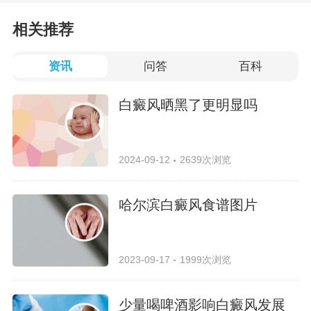
相关推荐
资讯
问答
百科
白癜风晒黑了更明显吗
2024-09-12
2639次浏览
哈尔滨白癜风食谱图片
2023-09-17
1999次浏览
少量喝啤酒影响白癜风发展