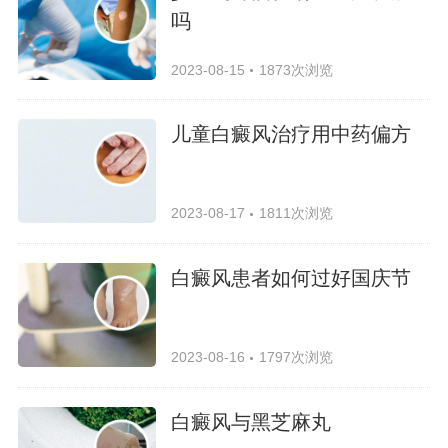
吗
2023-08-15
1873次浏览
儿童白癜风治疗用中药偏方
2023-08-17
1811次浏览
白癜风患者如何过好国庆节
2023-08-16
1797次浏览
白癜风与黑芝麻丸