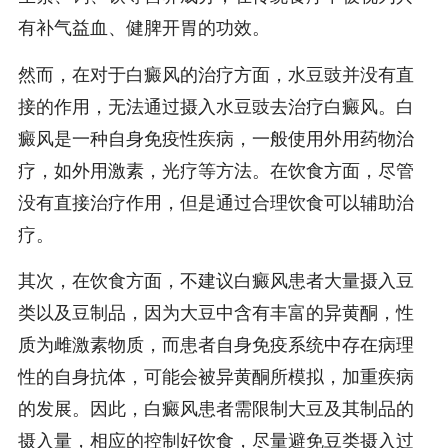
有补气益血、健脾开胃的功效。
然而，在对于白癜风的治疗方面，水豆豉并没有直
接的作用，无法通过摄入水豆豉去治疗白癜风。白
癜风是一种自身免疫性疾病，一般使用外用药物治
疗，如外用激素，光疗等方法。在饮食方面，尽管
没有直接治疗作用，但是通过合理饮食可以辅助治
疗。
其次，在饮食方面，不建议白癜风患者大量摄入豆
类以及豆制品，因为大豆中含有丰富的异黄酮，性
质为雌激素物质，而患者自身免疫系统中存在病理
性的自身抗体，可能会被异黄酮所模拟，加重疾病
的发展。因此，白癜风患者需限制大豆及其制品的
摄入量，相应的控制好饮食，尽量避免豆类摄入过