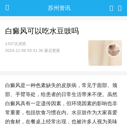
苏州资讯
白癜风可以吃水豆豉吗
1337次浏览
2024-11-06 03:41:36 最后更新
白癜风是一种色素缺失的皮肤病，常见于面部、颈
部、手臂等处，给患者的日常生活带来不便。虽然
白癜风具有一定遗传因素，但环境因素的影响也非
常重要，包括饮食习惯在内。水豆豉作为大家喜爱
的食材，在餐桌上经常出现，也被许多人视为美味