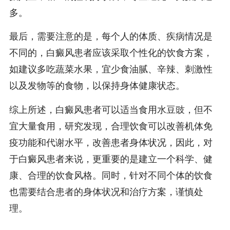
多。
最后，需要注意的是，每个人的体质、疾病情况是
不同的，白癜风患者应该采取个性化的饮食方案，
如建议多吃蔬菜水果，宜少食油腻、辛辣、刺激性
以及发物等的食物，以保持身体健康状态。
综上所述，白癜风患者可以适当食用水豆豉，但不
宜大量食用，研究发现，合理饮食可以改善机体免
疫功能和代谢水平，改善患者身体状况，因此，对
于白癜风患者来说，更重要的是建立一个科学、健
康、合理的饮食风格。同时，针对不同个体的饮食
也需要结合患者的身体状况和治疗方案，谨慎处
理。