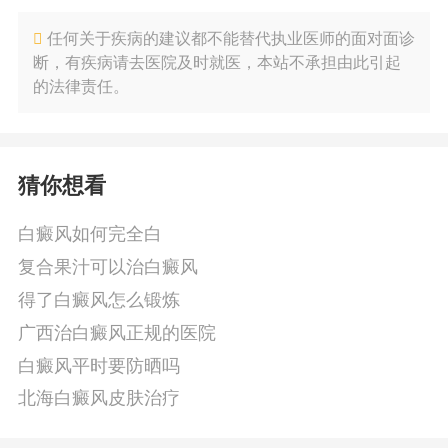
任何关于疾病的建议都不能替代执业医师的面对面诊
断，有疾病请去医院及时就医，本站不承担由此引起
的法律责任。
猜你想看
白癜风如何完全白
复合果汁可以治白癜风
得了白癜风怎么锻炼
广西治白癜风正规的医院
白癜风平时要防晒吗
北海白癜风皮肤治疗