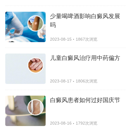
少量喝啤酒影响白癜风发展
吗
2023-08-15
1867次浏览
儿童白癜风治疗用中药偏方
2023-08-17
1806次浏览
白癜风患者如何过好国庆节
2023-08-16
1792次浏览