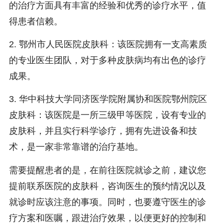
的治疗方面具有丰富的经验和优秀的诊疗水平，值
得患者信赖。
2. 鄂州市人民医院皮肤科：该医院拥有一支高素质
的专业医生团队，对于多种皮肤病均有出色的诊疗
成果。
3. 华中科技大学同济医学院附属协和医院鄂州院区
皮肤科：该医院是一所三级甲等医院，设有专业的
皮肤科，并且实行科学诊疗，拥有先进设备和技
术，是一家非常靠谱的治疗基地。
需要提醒患者的是，在前往医院就诊之前，建议您
提前联系医院的皮肤科，咨询医生的预约情况以及
就诊时应该注意的事项。同时，也要遵守医生的诊
疗方案和医嘱，跟进治疗效果，以便更好的控制和