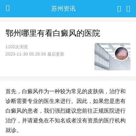
苏州资讯
鄂州哪里有看白癜风的医院
1102次浏览
2023-11-30 05:26:56 最后更新
首先，白癜风作为一种较为常见的皮肤病，治疗和
诊断需要专业的医生来进行。因此，如果您是患有
白癜风的患者，我们强烈建议您前往正规医院进行
治疗，并请避免在不知名或者没有资质的医疗机构
就诊。