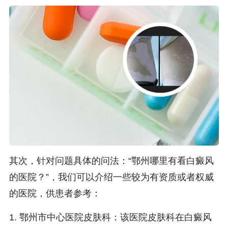
其次，针对问题具体的问法：“鄂州哪里有看白癜风
的医院？”，我们可以介绍一些较为有资质或者权威
的医院，供患者参考：
1. 鄂州市中心医院皮肤科：该医院皮肤科在白癜风