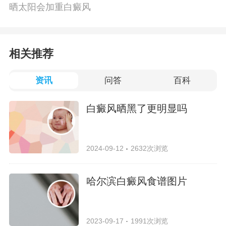
晒太阳会加重白癜风
相关推荐
资讯
问答
百科
白癜风晒黑了更明显吗
2024-09-12
2632次浏览
哈尔滨白癜风食谱图片
2023-09-17
1991次浏览