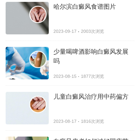
哈尔滨白癜风食谱图片
2023-09-17
2003次浏览
少量喝啤酒影响白癜风发展
吗
2023-08-15
1877次浏览
儿童白癜风治疗用中药偏方
2023-08-17
1816次浏览