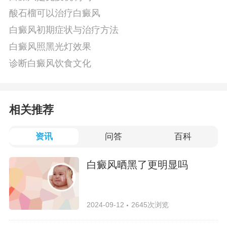
酸石榴可以治疗白癜风
白癜风初期症状与治疗方法
白癜风照黑光灯效果
诊断白癜风饮食文化
相关推荐
资讯
问答
百科
白癜风晒黑了更明显吗
2024-09-12
2645次浏览