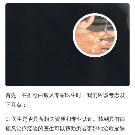
首先，在推荐白癜风专家医生时，我们应该考虑以
下几点：
1. 医生是否具备相关资质和专业认证。找到具有白
癜风治疗经验的医生可以帮助患者更好地治愈皮肤