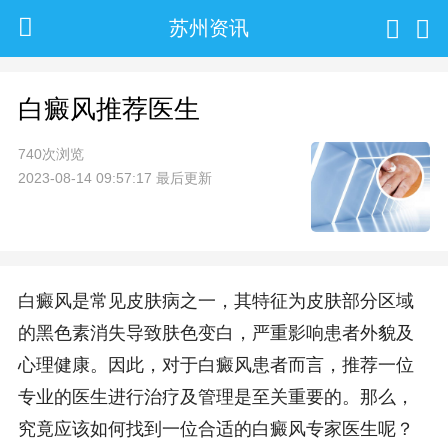
苏州资讯
白癜风推荐医生
740次浏览
2023-08-14 09:57:17 最后更新
白癜风是常见皮肤病之一，其特征为皮肤部分区域
的黑色素消失导致肤色变白，严重影响患者外貌及
心理健康。因此，对于白癜风患者而言，推荐一位
专业的医生进行治疗及管理是至关重要的。那么，
究竟应该如何找到一位合适的白癜风专家医生呢？