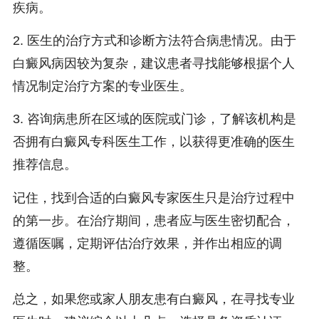
疾病。
2. 医生的治疗方式和诊断方法符合病患情况。由于
白癜风病因较为复杂，建议患者寻找能够根据个人
情况制定治疗方案的专业医生。
3. 咨询病患所在区域的医院或门诊，了解该机构是
否拥有白癜风专科医生工作，以获得更准确的医生
推荐信息。
记住，找到合适的白癜风专家医生只是治疗过程中
的第一步。在治疗期间，患者应与医生密切配合，
遵循医嘱，定期评估治疗效果，并作出相应的调
整。
总之，如果您或家人朋友患有白癜风，在寻找专业