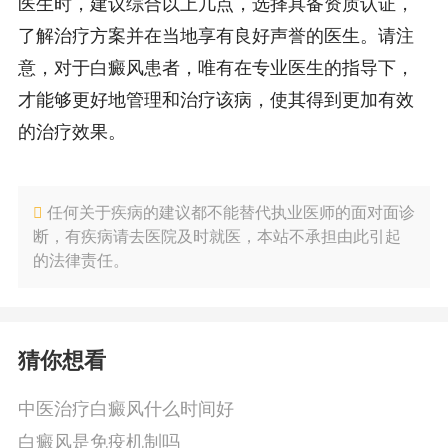
医生时，建议综合以上几点，选择具备资质认证，
了解治疗方案并在当地享有良好声誉的医生。请注
意，对于白癜风患者，唯有在专业医生的指导下，
才能够更好地管理和治疗该病，使其得到更加有效
的治疗效果。
任何关于疾病的建议都不能替代执业医师的面对面诊
断，有疾病请去医院及时就医，本站不承担由此引起
的法律责任。
猜你想看
中医治疗白癜风什么时间好
白癜风是免疫机制吗