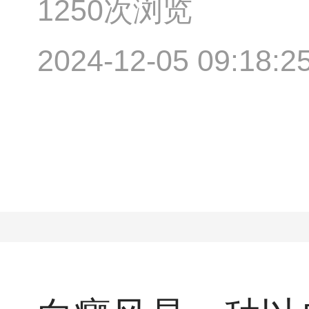
1250次浏览
2024-12-05 09:18