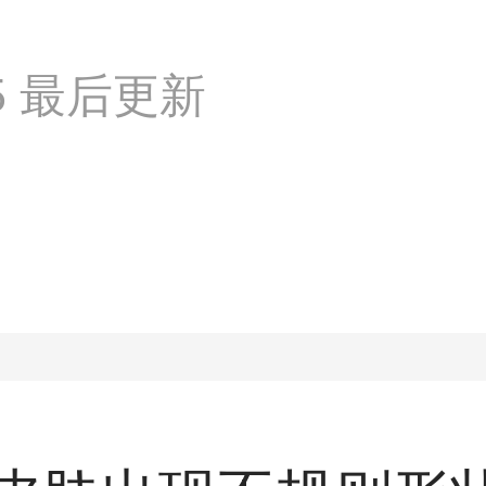
:25 最后更新