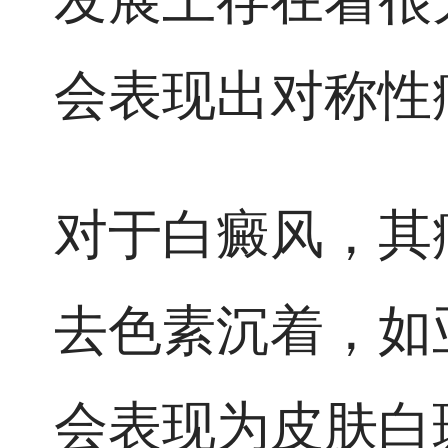
会表现出对称性
对于白癜风，其
去色素沉着，如
会表现为皮肤白