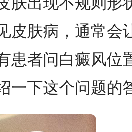
皮肤出现不规则形
见皮肤病，通常会
有患者问白癜风位
绍一下这个问题的