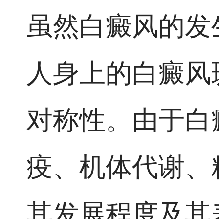
虽然白癜风的发
人身上的白癜风
对称性。由于白
疫、机体代谢、
其发展程度及其