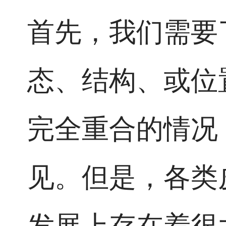
首先，我们需要
态、结构、或位
完全重合的情况
见。但是，各类
发展上存在着很