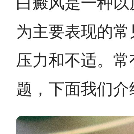
白癜风是一种以
为主要表现的常
压力和不适。常
题，下面我们介