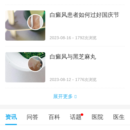
白癜风患者如何过好国庆节
2023-08-16
1792次浏览
白癜风与黑芝麻丸
2023-08-12
1776次浏览
展开更多
资讯
问答
百科
话题
医院
医生