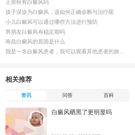
王崇秋有白癜风吗
孩子误诊为白癜风，该如何正确诊断与治疗呢
小儿白癜风可以通过哪些方法进行预防
男朋友白癜风有稳定期吗
南昌白癜风的原因是什么
我是一名白癜风患者，我可以观看其他患者的旅游
视频吗
相关推荐
资讯
问答
百科
白癜风晒黑了更明显吗