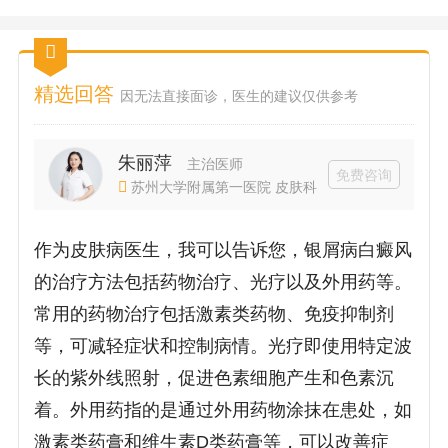
精选回答
因无法直接面诊，医生的建议仅供参考
朱丽萍
主治医师
免费咨询
苏州大学附属第一医院 皮肤科
作为皮肤病医生，我可以告诉您，银屑病白癜风
的治疗方法包括药物治疗、光疗以及外用药等。
常用的药物治疗包括激素类药物、免疫抑制剂
等，可减轻症状和控制病情。光疗即使用特定波
长的紫外线照射，促进色素细胞产生和色素沉
着。外用药指的是通过外用药物涂抹在患处，如
激素类药膏和维生素D类药膏等，可以改善症