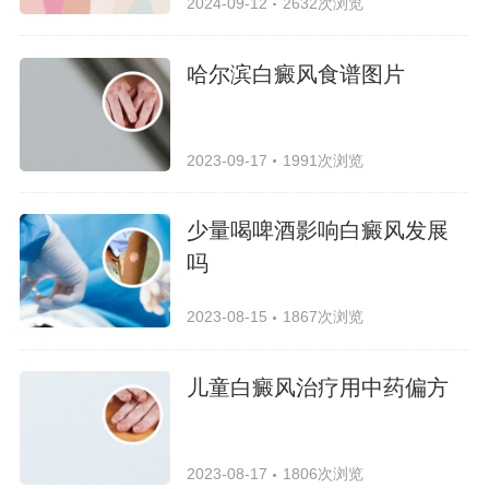
2024-09-12
2632次浏览
哈尔滨白癜风食谱图片
2023-09-17
1991次浏览
少量喝啤酒影响白癜风发展
吗
2023-08-15
1867次浏览
儿童白癜风治疗用中药偏方
2023-08-17
1806次浏览