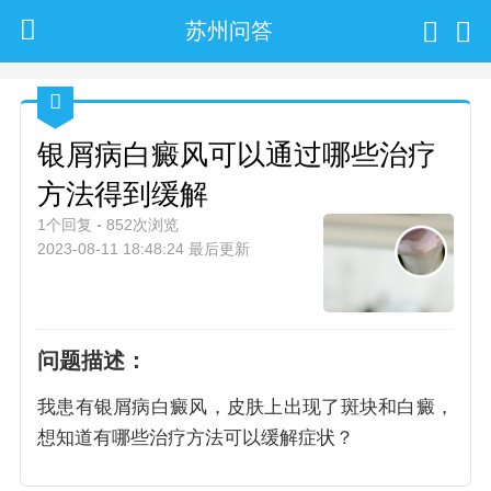
苏州问答
银屑病白癜风可以通过哪些治疗
方法得到缓解
1个回复
852次浏览
2023-08-11 18:48:24 最后更新
问题描述：
我患有银屑病白癜风，皮肤上出现了斑块和白癜，
想知道有哪些治疗方法可以缓解症状？