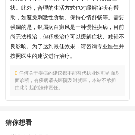
状。此外，合理的生活方式也对缓解症状有帮
助，如避免刺激性食物、保持心情舒畅等。需要
强调的是，银屑病白癜风是一种慢性疾病，目前
尚无法根治，但积极治疗可以缓解症状、减轻不
良影响。为了达到最佳效果，请咨询专业医生并
按照医生的建议进行治疗。
任何关于疾病的建议都不能替代执业医师的面对
面诊断，有疾病请去医院及时就医，本站不承担
由此引起的法律责任。
猜你想看