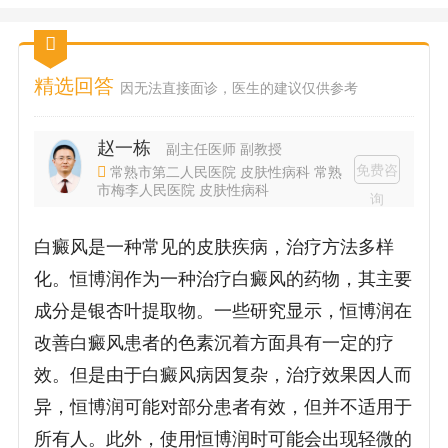
精选回答
因无法直接面诊，医生的建议仅供参考
赵一栋
副主任医师 副教授
免费咨
常熟市第二人民医院 皮肤性病科 常熟
市梅李人民医院 皮肤性病科
询
白癜风是一种常见的皮肤疾病，治疗方法多样
化。恒博润作为一种治疗白癜风的药物，其主要
成分是银杏叶提取物。一些研究显示，恒博润在
改善白癜风患者的色素沉着方面具有一定的疗
效。但是由于白癜风病因复杂，治疗效果因人而
异，恒博润可能对部分患者有效，但并不适用于
所有人。此外，使用恒博润时可能会出现轻微的