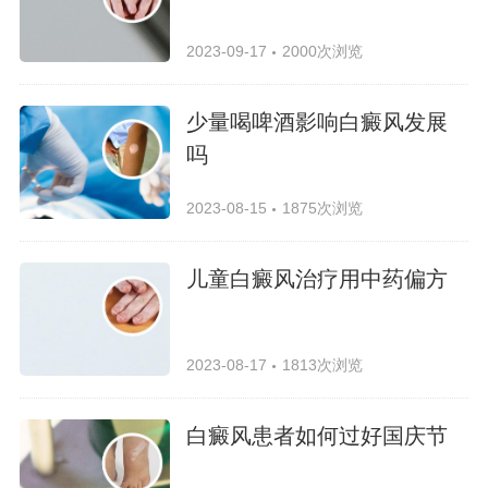
2023-09-17
2000次浏览
少量喝啤酒影响白癜风发展
吗
2023-08-15
1875次浏览
儿童白癜风治疗用中药偏方
2023-08-17
1813次浏览
白癜风患者如何过好国庆节