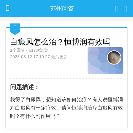
苏州问答
白癜风怎么治？恒博润有效吗
1个回复
617次浏览
2023-08-12 17:10:27 最后更新
问题描述：
我得了白癜风，想知道该如何治疗？有人说恒博润
对白癜风有一定疗效，请问恒博润治疗白癜风有效
吗？有什么副作用吗？