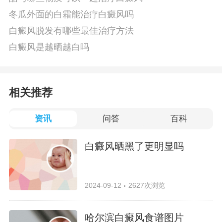
冬瓜外面的白霜能治疗白癜风吗
白癜风脱发有哪些最佳治疗方法
白癜风是越晒越白吗
相关推荐
资讯
问答
百科
白癜风晒黑了更明显吗
2024-09-12
2627次浏览
哈尔滨白癜风食谱图片