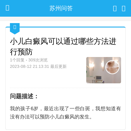
苏州问答
小儿白癜风可以通过哪些方法进
行预防
1个回复
309次浏览
2023-08-12 21:13:31 最后更新
问题描述：
我的孩子6岁，最近出现了一些白斑，我想知道有
没有办法可以预防小儿白癜风的发生。