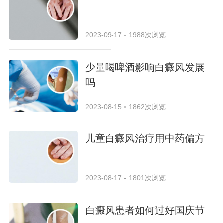
2023-09-17
1988次浏览
少量喝啤酒影响白癜风发展
吗
2023-08-15
1862次浏览
儿童白癜风治疗用中药偏方
2023-08-17
1801次浏览
白癜风患者如何过好国庆节