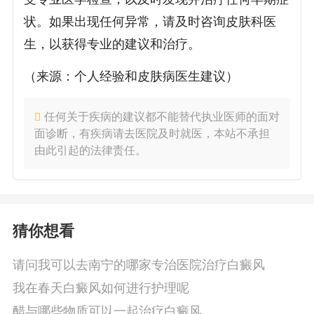
状。如果出现任何异常，请及时咨询皮肤科医
生，以获得专业的建议和治疗。
（来源：个人经验和皮肤病医生建议）
任何关于疾病的建议都不能替代执业医师的面对
面诊断，有疾病请去医院及时就医，本站不承担
由此引起的法律责任。
猜你想看
请问我可以去南宁的哪家专治医院治疗白癜风
我在春天白癜风如何进行护理呢
醋与哪些物质可以一起治疗白癜风