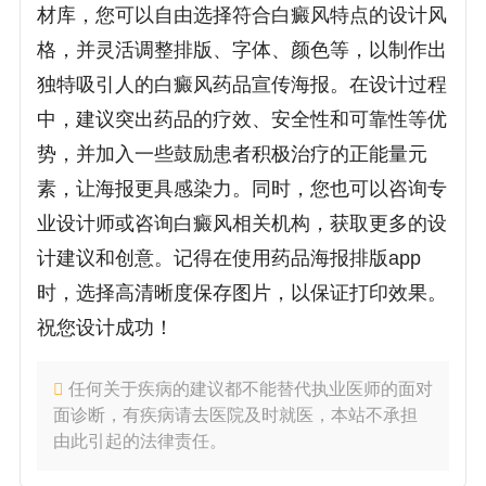
材库，您可以自由选择符合白癜风特点的设计风
格，并灵活调整排版、字体、颜色等，以制作出
独特吸引人的白癜风药品宣传海报。在设计过程
中，建议突出药品的疗效、安全性和可靠性等优
势，并加入一些鼓励患者积极治疗的正能量元
素，让海报更具感染力。同时，您也可以咨询专
业设计师或咨询白癜风相关机构，获取更多的设
计建议和创意。记得在使用药品海报排版app
时，选择高清晰度保存图片，以保证打印效果。
祝您设计成功！
任何关于疾病的建议都不能替代执业医师的面对
面诊断，有疾病请去医院及时就医，本站不承担
由此引起的法律责任。