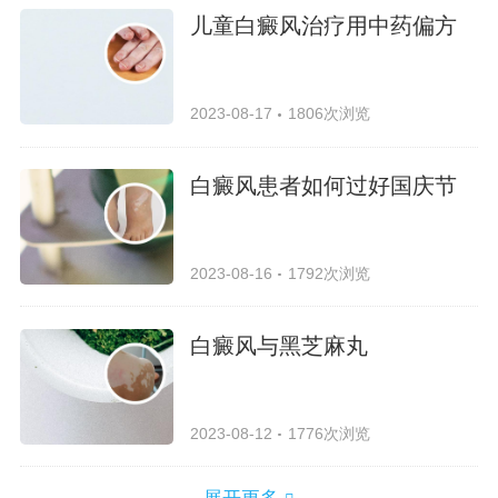
儿童白癜风治疗用中药偏方
2023-08-17
1806次浏览
白癜风患者如何过好国庆节
2023-08-16
1792次浏览
白癜风与黑芝麻丸
2023-08-12
1776次浏览