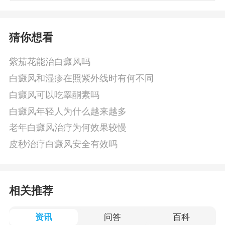
猜你想看
紫茄花能治白癜风吗
白癜风和湿疹在照紫外线时有何不同
白癜风可以吃睾酮素吗
白癜风年轻人为什么越来越多
老年白癜风治疗为何效果较慢
皮秒治疗白癜风安全有效吗
相关推荐
资讯
问答
百科