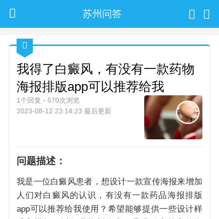
苏州问答
我得了白癜风，有没有一款药物
海报排版app可以推荐给我
1个回复
570次浏览
2023-08-12 23:14:23 最后更新
问题描述：
我是一位白癜风患者，想设计一款宣传海报来增加
人们对白癜风的认识，有没有一款药品海报排版
app可以推荐给我使用？希望能够提供一些设计样