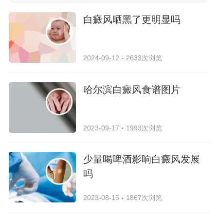
白癜风晒黑了更明显吗
2024-09-12
2633次浏览
哈尔滨白癜风食谱图片
2023-09-17
1993次浏览
少量喝啤酒影响白癜风发展
吗
2023-08-15
1867次浏览