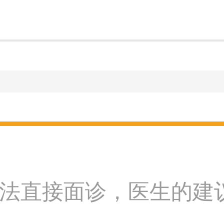
法直接面诊，医生的建