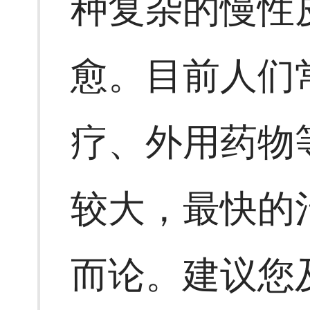
种复杂的慢性
愈。目前人们
疗、外用药物
较大，最快的
而论。建议您