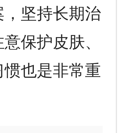
案，坚持长期治
注意保护皮肤、
习惯也是非常重