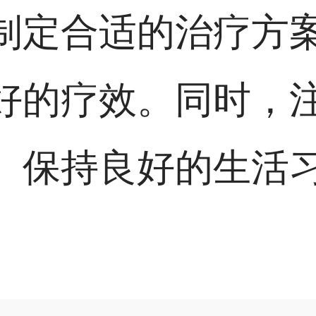
制定合适的治疗方
好的疗效。同时，
、保持良好的生活