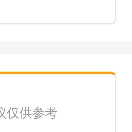
议仅供参考