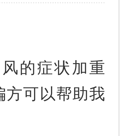
癜风的症状加重
偏方可以帮助我