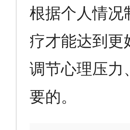
根据个人情况
疗才能达到更
调节心理压力
要的。