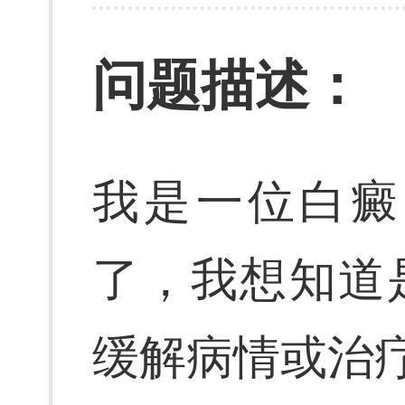
问题描述：
我是一位白癜
了，我想知道
缓解病情或治