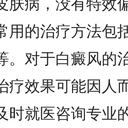
皮肤病，没有特效
常用的治疗方法包
等。对于白癜风的
治疗效果可能因人
及时就医咨询专业