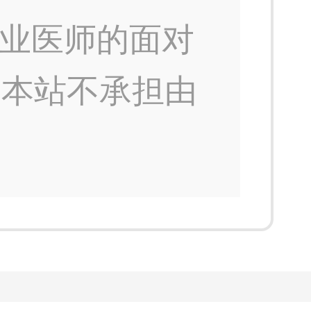
业医师的面对
，本站不承担由