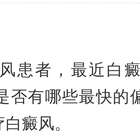
风患者，最近白
是否有哪些最快的
疗白癜风。