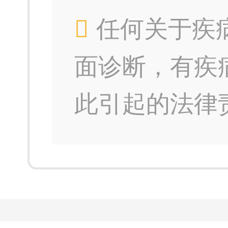
任何关于疾
面诊断，有疾
此引起的法律