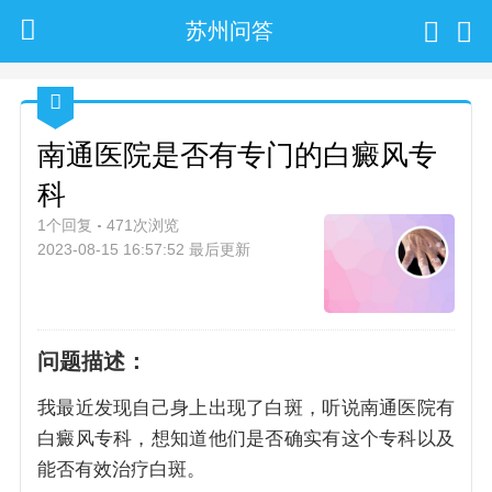
苏州问答
南通医院是否有专门的白癜风专
科
1个回复
471次浏览
2023-08-15 16:57:52 最后更新
问题描述：
我最近发现自己身上出现了白斑，听说南通医院有
白癜风专科，想知道他们是否确实有这个专科以及
能否有效治疗白斑。