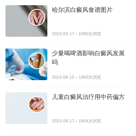
哈尔滨白癜风食谱图片
2023-09-17
1990次浏览
少量喝啤酒影响白癜风发展
吗
2023-08-15
1865次浏览
儿童白癜风治疗用中药偏方
2023-08-17
1804次浏览