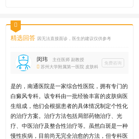
精选回答
因无法直接面诊，医生的建议仅供参考
闵玮
主任医师 副教授
免费咨询
苏州大学附属第一医院 皮肤科
是的，南通医院是一家综合性医院，拥有专门的
白癜风专科。该专科由一批经验丰富的皮肤病医
生组成，他们会根据患者的具体情况制定个性化
的治疗方案。治疗方法包括局部药物治疗、光
疗、中医治疗及整合性治疗等。虽然白斑是一种
慢性疾病，目前尚无完全治愈的方法，但专科医