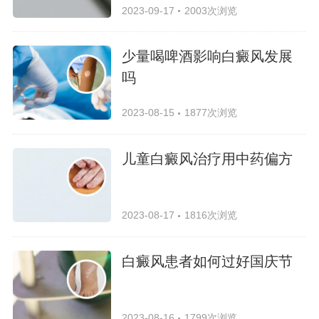
2023-09-17
2003次浏览
少量喝啤酒影响白癜风发展
吗
2023-08-15
1877次浏览
儿童白癜风治疗用中药偏方
2023-08-17
1816次浏览
白癜风患者如何过好国庆节
2023-08-16
1799次浏览