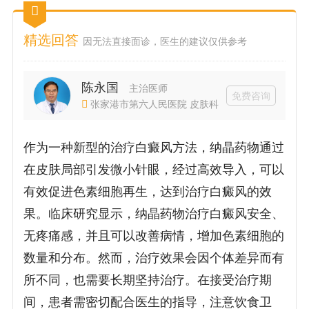
精选回答
因无法直接面诊，医生的建议仅供参考
陈永国
主治医师
免费咨询
张家港市第六人民医院 皮肤科
作为一种新型的治疗白癜风方法，纳晶药物通过
在皮肤局部引发微小针眼，经过高效导入，可以
有效促进色素细胞再生，达到治疗白癜风的效
果。临床研究显示，纳晶药物治疗白癜风安全、
无疼痛感，并且可以改善病情，增加色素细胞的
数量和分布。然而，治疗效果会因个体差异而有
所不同，也需要长期坚持治疗。在接受治疗期
间，患者需密切配合医生的指导，注意饮食卫