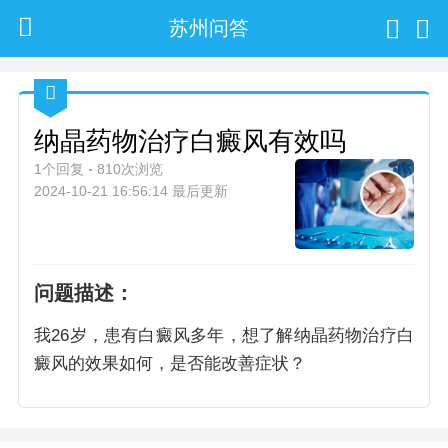
苏州问答
纳晶药物治疗白癜风有效吗
1个回复
810次浏览
2024-10-21 16:56:14 最后更新
问题描述：
我26岁，患有白癜风多年，想了解纳晶药物治疗白
癜风的效果如何，是否能改善症状？