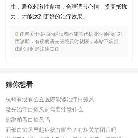
生，避免刺激性食物，合理调节心情，提高抵抗
力，才能达到更好的治疗效果。
任何关于疾病的建议都不能替代执业医师的面对
面诊断，有疾病请去医院及时就医，本站不承担
由此引起的法律责任。
猜你想看
杭州有没有公立医院能够治疗白癜风
激光治疗白癜风前需要注意什么
熊继柏看白癜风吗
面部白癜风早起症状有哪些？有相关的图片吗