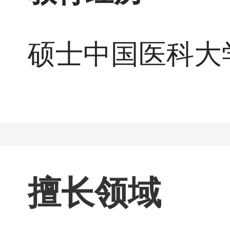
硕士中国医科大
擅长领域