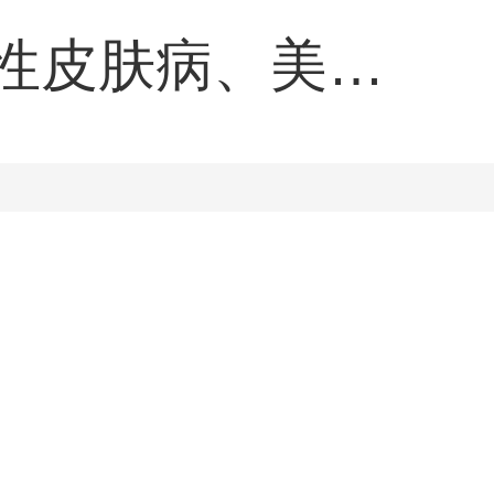
性皮肤病、美容
感染和性传播疾