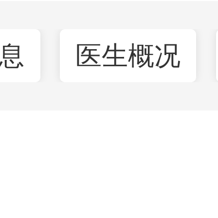
息
医生概况