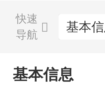
快速
基本信
导航
基本信息