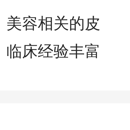
、美容相关的皮
，临床经验丰富