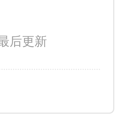
11 最后更新