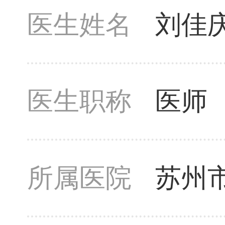
医生姓名
刘佳
医生职称
医师
所属医院
苏州