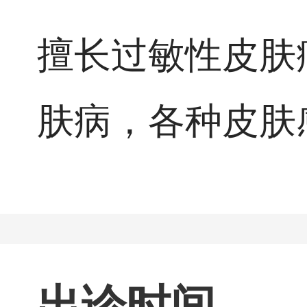
擅长过敏性皮肤
肤病，各种皮肤
出诊时间