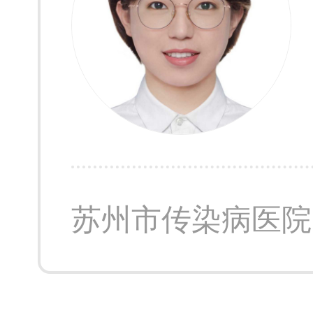
苏州市传染病医院