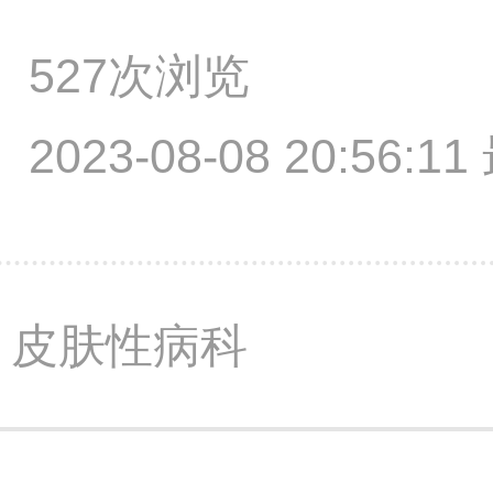
527次浏览
2023-08-08 20:56:
 皮肤性病科