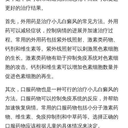
更好的治疗结果。
首先，外用药是治疗小儿白癜风的常见方法。外用
药可以减轻症状，控制病情的进展并加速治疗过
程。常用的外用药包括紫外线照射、激素类药物、
钙剂和维生素等。紫外线照射可以刺激黑色素细胞
的生长。激素类药物有助于抑制免疫系统对色素细
胞的攻击。钙剂和维生素可以增加色素细胞数量并
促进色素细胞的再生。
其次，口服药物也是一种可行的治疗小儿白癜风的
方法。口服药物可以控制免疫系统的反应，并帮助
加速恢复病情。常用的口服药物包括小分子激素药
物、维生素、免疫抑制剂和中草药等。选择正确的
口服药物应该根据儿童的具体情况来决定。