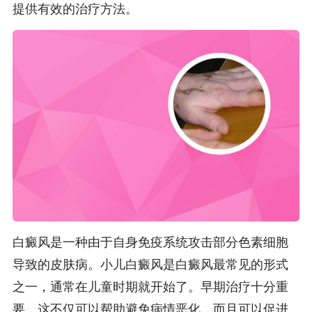
提供有效的治疗方法。
白癜风是一种由于自身免疫系统攻击部分色素细胞
导致的皮肤病。小儿白癜风是白癜风最常见的形式
之一，通常在儿童时期就开始了。早期治疗十分重
要，这不仅可以帮助避免病情恶化，而且可以促进