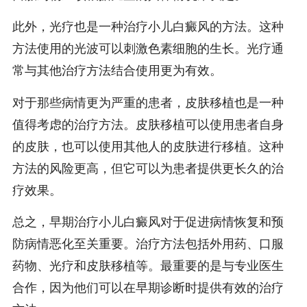
此外，光疗也是一种治疗小儿白癜风的方法。这种
方法使用的光波可以刺激色素细胞的生长。光疗通
常与其他治疗方法结合使用更为有效。
对于那些病情更为严重的患者，皮肤移植也是一种
值得考虑的治疗方法。皮肤移植可以使用患者自身
的皮肤，也可以使用其他人的皮肤进行移植。这种
方法的风险更高，但它可以为患者提供更长久的治
疗效果。
总之，早期治疗小儿白癜风对于促进病情恢复和预
防病情恶化至关重要。治疗方法包括外用药、口服
药物、光疗和皮肤移植等。最重要的是与专业医生
合作，因为他们可以在早期诊断时提供有效的治疗