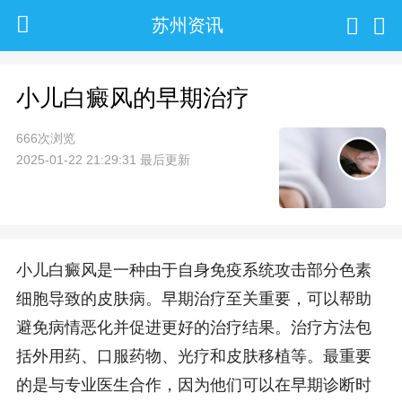
苏州资讯
小儿白癜风的早期治疗
666次浏览
2025-01-22 21:29:31 最后更新
小儿白癜风是一种由于自身免疫系统攻击部分色素
细胞导致的皮肤病。早期治疗至关重要，可以帮助
避免病情恶化并促进更好的治疗结果。治疗方法包
括外用药、口服药物、光疗和皮肤移植等。最重要
的是与专业医生合作，因为他们可以在早期诊断时