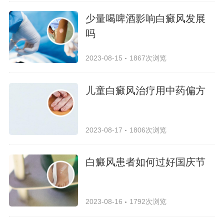
少量喝啤酒影响白癜风发展
吗
2023-08-15
1867次浏览
儿童白癜风治疗用中药偏方
2023-08-17
1806次浏览
白癜风患者如何过好国庆节
2023-08-16
1792次浏览