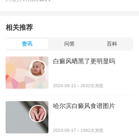
相关推荐
资讯
问答
百科
白癜风晒黑了更明显吗
2024-09-12
2632次浏览
哈尔滨白癜风食谱图片
2023-09-17
1992次浏览