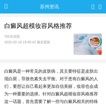
苏州资讯
白癜风超模妆容风格推荐
765次浏览
2025-02-18 19:45:42 最后更新
白癜风是一种常见的皮肤病，其主要特征是皮肤出
现白斑，导致色素失去平衡。对于患有白癜风的人
们，要想让自己看起来更加自信美丽，妆容也会成
为一种重要的选择。针对白癜风超模妆容风格推荐
这一话题，首先需要了解一些与白癜风相关的特殊