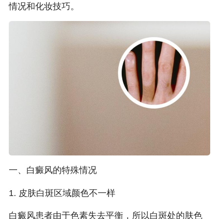
情况和化妆技巧。
一、白癜风的特殊情况
1. 皮肤白斑区域颜色不一样
白癜风患者由于色素失去平衡，所以白斑处的肤色