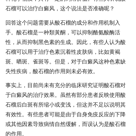
石榴可以治疗白癜风，这个说法是否准确呢？
回答这个问题需要从酸石榴的成分和作用机制入
手。酸石榴是一种類黃酮，可以抑制酪氨酸酶活
性，从而抑制黑色素的生成。因此，有些人认为酸
石榴可以用于治疗色素沉着性皮肤病，比如黄褐
斑、晒斑、雀斑等。但是，对于白癜风这种色素缺
失性疾病，酸石榴的作用则未必有效。
事实上，目前尚未有充分的临床研究证明酸石榴对
于白癜风的治疗效果。虽然有部分患者反映使用酸
石榴后白斑有所缩小或变浅，但这并不足以说明其
有效性。有些患者可能是由于自身免疫反应的下降
或其他因素导致病情自然缓解，而误认为是酸石榴
的作用。