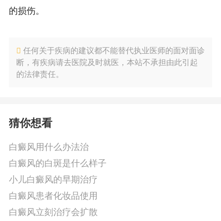
的损伤。
任何关于疾病的建议都不能替代执业医师的面对面诊
断，有疾病请去医院及时就医，本站不承担由此引起
的法律责任。
猜你想看
白癜风用什么办法治
白癜风的白斑是什么样子
小儿白癜风的早期治疗
白癜风患者化妆品使用
白癜风立刻治疗会扩散