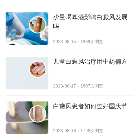
少量喝啤酒影响白癜风发展
吗
2023-08-15
1869次浏览
儿童白癜风治疗用中药偏方
2023-08-17
1807次浏览
白癜风患者如何过好国庆节
2023-08-16
1796次浏览