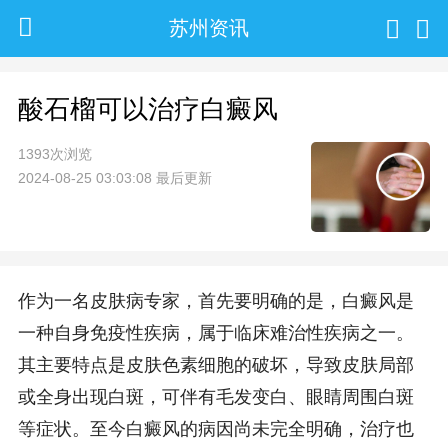
苏州资讯
酸石榴可以治疗白癜风
1393次浏览
2024-08-25 03:03:08 最后更新
作为一名皮肤病专家，首先要明确的是，白癜风是
一种自身免疫性疾病，属于临床难治性疾病之一。
其主要特点是皮肤色素细胞的破坏，导致皮肤局部
或全身出现白斑，可伴有毛发变白、眼睛周围白斑
等症状。至今白癜风的病因尚未完全明确，治疗也