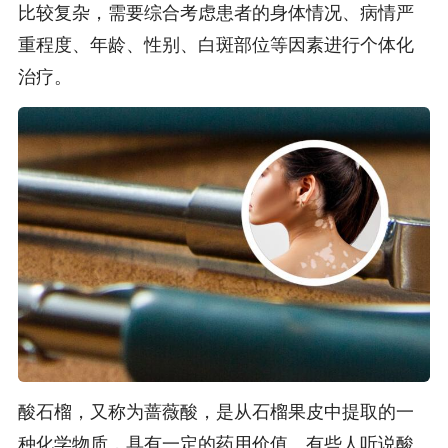
比较复杂，需要综合考虑患者的身体情况、病情严
重程度、年龄、性别、白斑部位等因素进行个体化
治疗。
酸石榴，又称为蔷薇酸，是从石榴果皮中提取的一
种化学物质，具有一定的药用价值。有些人听说酸