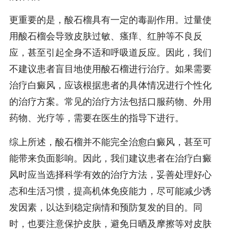
更重要的是，酸石榴具有一定的毒副作用。过量使
用酸石榴会导致皮肤过敏、瘙痒、红肿等不良反
应，甚至引起全身不适和呼吸道反应。因此，我们
不建议患者盲目地使用酸石榴进行治疗。如果需要
治疗白癜风，应该根据患者的具体情况进行个性化
的治疗方案。常见的治疗方法包括口服药物、外用
药物、光疗等，需要在医生的指导下进行。
综上所述，酸石榴并不能完全治愈白癜风，甚至可
能带来负面影响。因此，我们建议患者在治疗白癜
风时应当选择科学有效的治疗方法，妥善处理好心
态和生活习惯，提高机体免疫能力，尽可能减少诱
发因素，以达到稳定病情和预防复发的目的。同
时，也要注意保护皮肤，避免日晒及摩擦等对皮肤