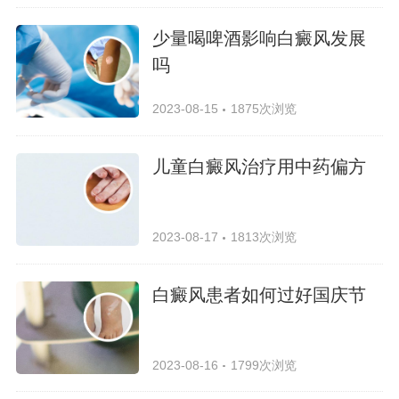
少量喝啤酒影响白癜风发展
吗
2023-08-15
1875次浏览
儿童白癜风治疗用中药偏方
2023-08-17
1813次浏览
白癜风患者如何过好国庆节
2023-08-16
1799次浏览