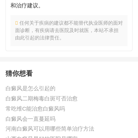
和治疗建议。
任何关于疾病的建议都不能替代执业医师的面对
面诊断，有疾病请去医院及时就医，本站不承担
由此引起的法律责任。
猜你想看
白癜风是怎么引起的
白癜风二期梅毒白斑可否治愈
常吃维C能治愈白癜风吗
白癜风会一直蔓延吗
河南白癜风可以用哪些简单治疗方法