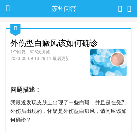
苏州问答
外伤型白癜风该如何确诊
1个回复
525次浏览
2023-08-09 13:26:11 最后更新
问题描述：
我最近发现皮肤上出现了一些白斑，并且是在受到
外伤后出现的，怀疑是外伤型白癜风，请问应该如
何确诊？