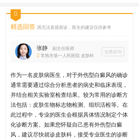
精选回答
因无法直接面诊，医生的建议仅供参考
张静
副主任医师
免费咨询
常熟市第一人民医院 皮肤科
作为一名皮肤病医生，对于外伤型白癜风的确诊
通常需要通过综合分析患者的病史和临床表现，
并结合相关实验室检查结果。较为常用的诊断方
法包括：皮肤生物标志物检测、组织活检等。在
此过程中，专业的医生会根据具体情况制定个体
化诊断方案。如果您怀疑自己患有外伤型白癜
风，建议尽快就诊皮肤科，接受专业医生的诊断