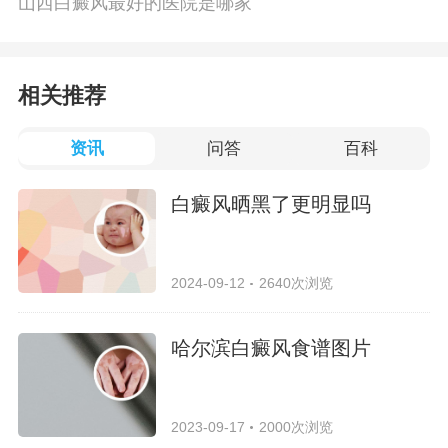
山西白癜风最好的医院是哪家
相关推荐
资讯
问答
百科
白癜风晒黑了更明显吗
2024-09-12
2640次浏览
哈尔滨白癜风食谱图片
2023-09-17
2000次浏览