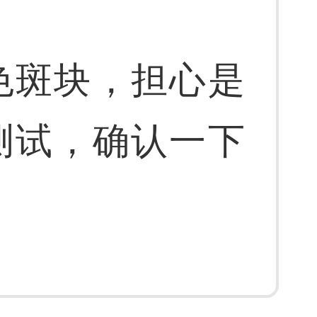
色斑块，担心是
测试，确认一下