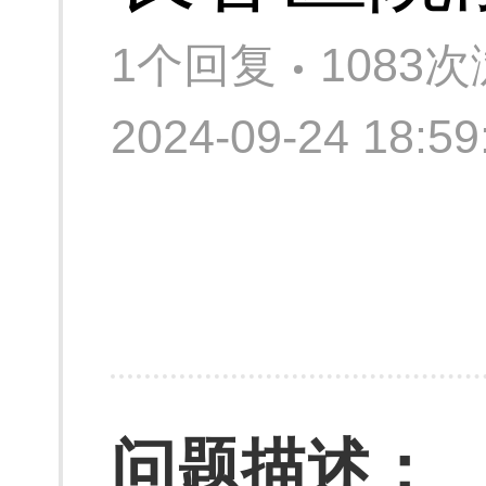
1个回复
1083
2024-09-24 18:
问题描述：