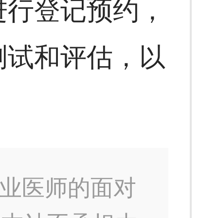
进行登记预约，
测试和评估，以
业医师的面对