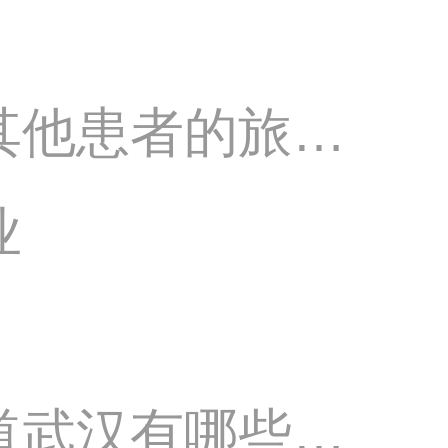
其他患者的旅游
业
道武汉有哪些医