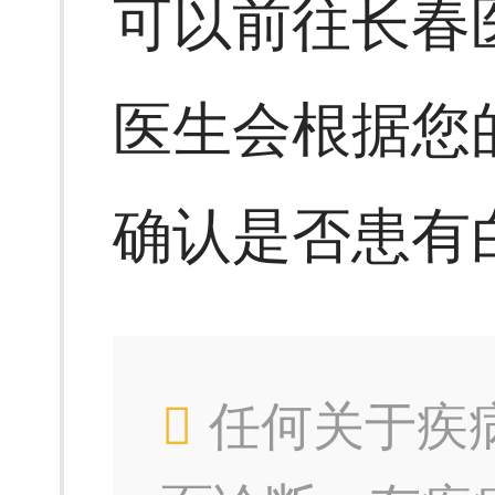
可以前往长春
医生会根据您
确认是否患有
任何关于疾