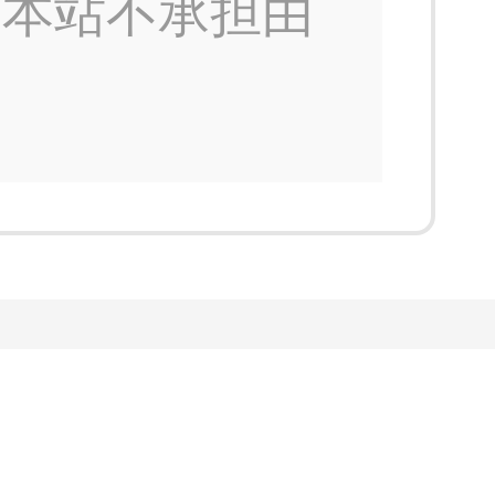
，本站不承担由