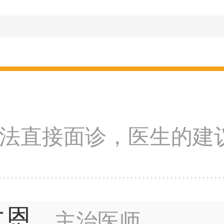
法直接面诊，医生的建
仁恩
主治医师