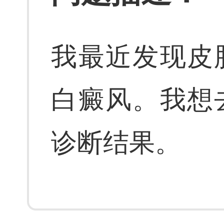
我最近发现皮
白癜风。我想
诊断结果。