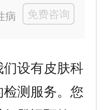
免费咨询
性病
我们设有皮肤科
的检测服务。您