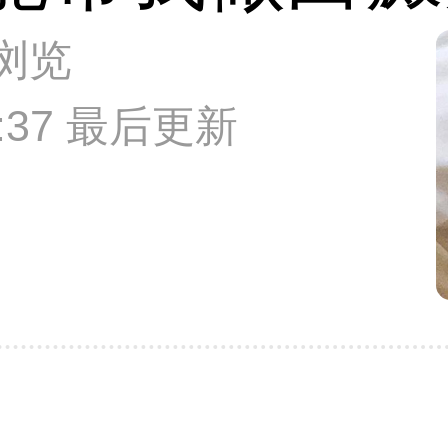
次浏览
59:37 最后更新