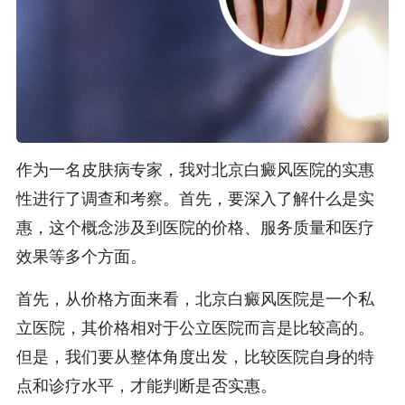
作为一名皮肤病专家，我对北京白癜风医院的实惠
性进行了调查和考察。首先，要深入了解什么是实
惠，这个概念涉及到医院的价格、服务质量和医疗
效果等多个方面。
首先，从价格方面来看，北京白癜风医院是一个私
立医院，其价格相对于公立医院而言是比较高的。
但是，我们要从整体角度出发，比较医院自身的特
点和诊疗水平，才能判断是否实惠。