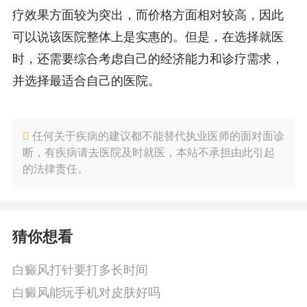
疗效果方面较为突出，而价格方面相对较高，因此
可以说该医院整体上是实惠的。但是，在选择就医
时，还需要综合考虑自己的经济能力和诊疗需求，
并选择最适合自己的医院。
任何关于疾病的建议都不能替代执业医师的面对面诊
断，有疾病请去医院及时就医，本站不承担由此引起
的法律责任。
猜你想看
白癜风打针要打多长时间
白癜风能玩手机对皮肤好吗