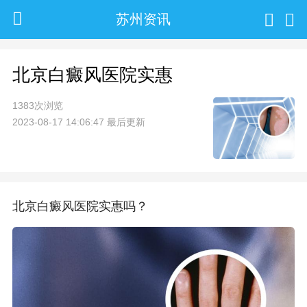
苏州资讯
北京白癜风医院实惠
1383次浏览
2023-08-17 14:06:47 最后更新
北京白癜风医院实惠吗？