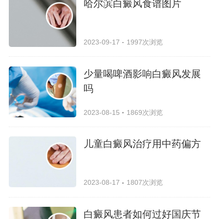
哈尔滨白癜风食谱图片
2023-09-17
1997次浏览
少量喝啤酒影响白癜风发展
吗
2023-08-15
1869次浏览
儿童白癜风治疗用中药偏方
2023-08-17
1807次浏览
白癜风患者如何过好国庆节