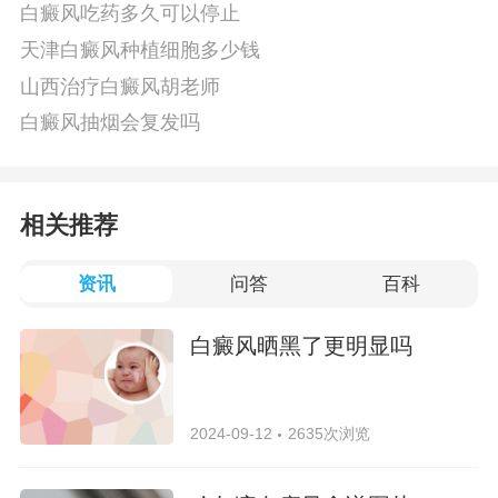
白癜风吃药多久可以停止
天津白癜风种植细胞多少钱
山西治疗白癜风胡老师
白癜风抽烟会复发吗
相关推荐
资讯
问答
百科
白癜风晒黑了更明显吗
2024-09-12
2635次浏览