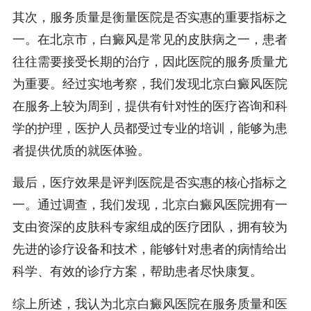
其次，服务质量是衡量医院是否实惠的重要指标之
一。在北京市，白癜风是常见的皮肤病之一，患者
往往需要接受长期的治疗，因此医院的服务质量尤
为重要。经过实地考察，我们发现北京白癜风医院
在服务上较为周到，提供有针对性的医疗咨询和科
学的护理，医护人员都受过专业的培训，能够为患
者提供优质的就医体验。
最后，医疗效果是评判医院是否实惠的核心指标之
一。通过调查，我们发现，北京白癜风医院拥有一
支由资深的皮肤科专家组成的医疗团队，拥有较为
先进的诊疗设备和技术，能够针对患者的病情给出
科学、有效的诊疗方案，帮助患者尽快康复。
综上所述，我认为北京白癜风医院在服务质量和医