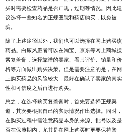
买时需要检查药品是否正规，过期等情况。因此建
议选择一些知名的正规医院和药店购买，以免被
骗。
除了上述途径以外，我们也可以选择在网上购买该
药品。白癜风患者可以在淘宝、京东等网上商城搜
索复盖膏，选择靠谱的卖家、看其评价、销量和价
格等方面做出购买决策。但是需要注意的是，在网
上购买药品的风险较大，最好在确认了卖家的真实
性和可信度之后再进行购买。
总之，在选择购买复盖膏时，首先要选择正规渠
道，其次要根据自己的实际情况作出选择。同时，
在购买过程中需注意药品本身的来源、批号以及是
否在保质期内，尤其是在网上购买时更要保持警