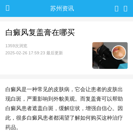
苏州资讯
白癜风复盖膏在哪买
1359次浏览
2025-02-26 17:59:23 最后更新
白癜风是一种常见的皮肤病，它会让患者的皮肤出
现白斑，严重影响到外貌美观。而复盖膏可以帮助
白癜风患者遮盖白斑，缓解症状，增强自信心。因
此，很多白癜风患者都渴望了解如何购买这种治疗
药品。