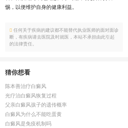
惕，以便维护自身的健康利益。
任何关于疾病的建议都不能替代执业医师的面对面诊
断，有疾病请去医院及时就医，本站不承担由此引起
的法律责任。
猜你想看
陈本善治疗白癜风
光疗治白癜风恢复过程
父亲白癜风孩子的遗传概率
白癜风为什么不能吃蛋黄
白癜风是免疫机制吗