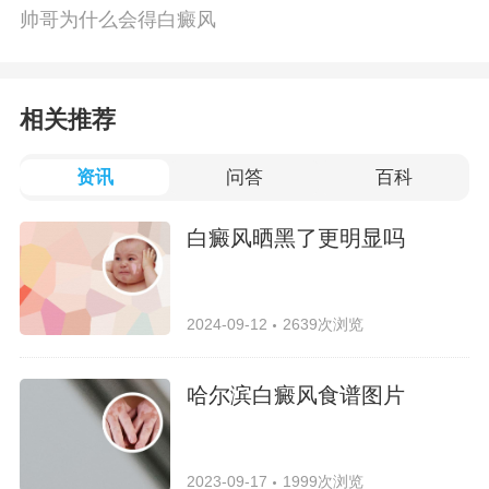
帅哥为什么会得白癜风
相关推荐
资讯
问答
百科
白癜风晒黑了更明显吗
2024-09-12
2639次浏览
哈尔滨白癜风食谱图片
2023-09-17
1999次浏览