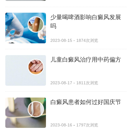
少量喝啤酒影响白癜风发展
吗
2023-08-15
1874次浏览
儿童白癜风治疗用中药偏方
2023-08-17
1811次浏览
白癜风患者如何过好国庆节
2023-08-16
1797次浏览