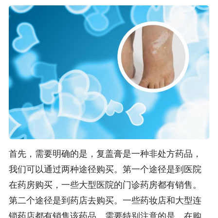
首先，需要明确的是，复盖膏是一种非处方药品，
我们可以通过两种途径购买。第一个途径是到医院
在药房购买，一些大型医院的门诊药房都有销售。
第二个途径是到药店去购买。一些药妆店和大型连
锁药店都有销售该药品。需要特别注意的是，在购