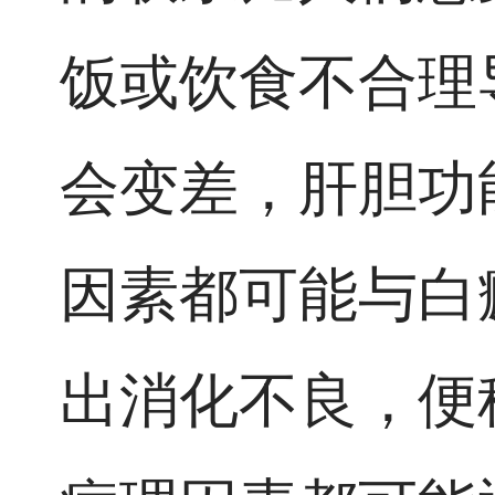
饭或饮食不合理
会变差，肝胆功
因素都可能与白
出消化不良，便