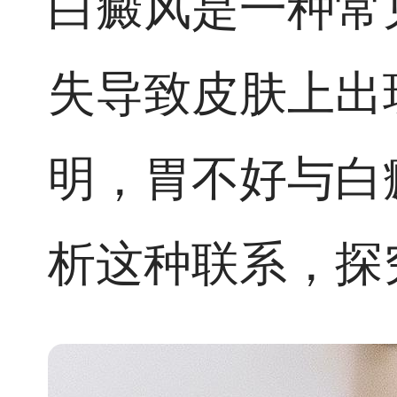
白癜风是一种常
失导致皮肤上出
明，胃不好与白
析这种联系，探