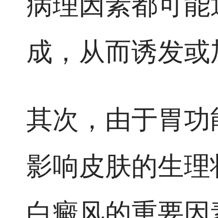
病理因素都可能
成，从而诱发或
其次，由于胃功
影响皮肤的生理
白癜风的重要因