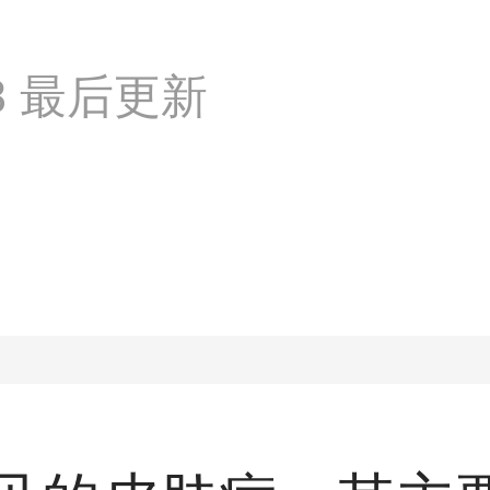
:28 最后更新