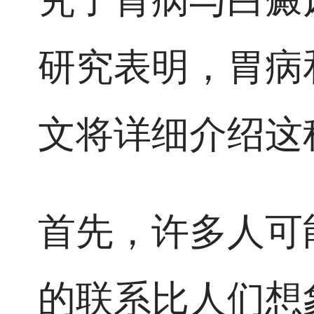
研究表明，胃病
文将详细介绍这
首先，许多人可
的联系比人们想