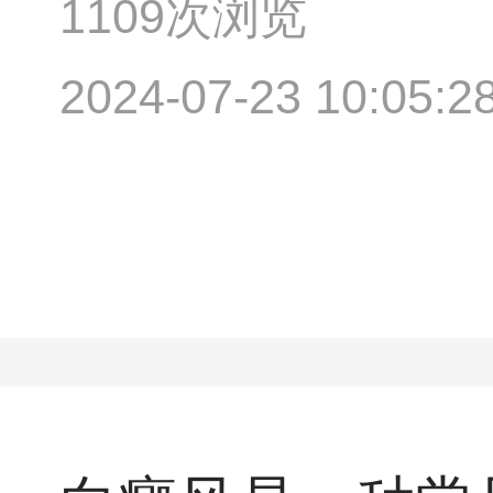
1109次浏览
2024-07-23 10:05