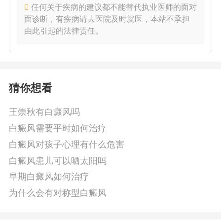
任何关于疾病的建议都不能替代执业医师的面对
面诊断，有疾病请去医院及时就医，本站不承担
由此引起的法律责任。
猜你想看
王崇秋有白癜风吗
白癜风需要平时如何治疗
白癜风对孩子心理有什么危害
白癜风患儿可以晒太阳吗
早期白癜风如何治疗
为什么会有对称型白癜风