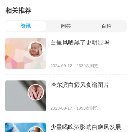
相关推荐
资讯
问答
百科
白癜风晒黑了更明显吗
2024-09-12
2639次浏览
哈尔滨白癜风食谱图片
2023-09-17
1998次浏览
少量喝啤酒影响白癜风发展