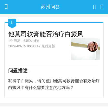
苏州问答
他莫司软膏能否治疗白癜风
1个回复
645次浏览
2024-09-15 08:00:47 最后更新
问题描述：
我得了白癜风，请问使用他莫司软膏能否有效治疗
白癜风？有什么需要注意的地方吗？