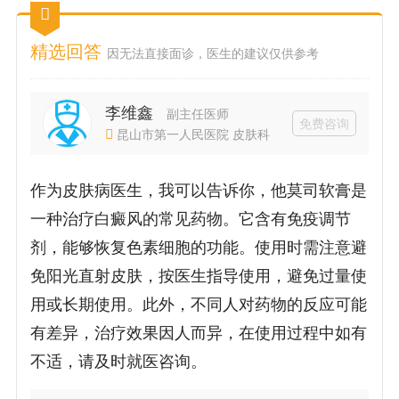
精选回答
因无法直接面诊，医生的建议仅供参考
李维鑫
副主任医师
免费咨询
昆山市第一人民医院 皮肤科
作为皮肤病医生，我可以告诉你，他莫司软膏是
一种治疗白癜风的常见药物。它含有免疫调节
剂，能够恢复色素细胞的功能。使用时需注意避
免阳光直射皮肤，按医生指导使用，避免过量使
用或长期使用。此外，不同人对药物的反应可能
有差异，治疗效果因人而异，在使用过程中如有
不适，请及时就医咨询。