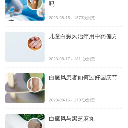
吗
2023-08-15
1873次浏览
儿童白癜风治疗用中药偏方
2023-08-17
1811次浏览
白癜风患者如何过好国庆节
2023-08-16
1797次浏览
白癜风与黑芝麻丸